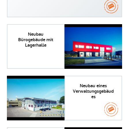
Neubau
Bürogebäude mit
Lagerhalle
Neubau eines
Verwaltungsgebäud
es