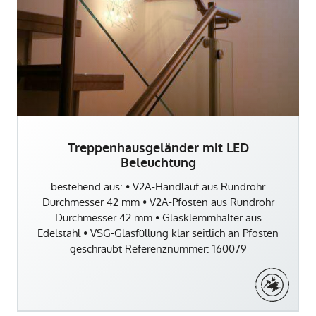
Treppenhausgeländer mit LED
Beleuchtung
bestehend aus: • V2A-Handlauf aus Rundrohr
Durchmesser 42 mm • V2A-Pfosten aus Rundrohr
Durchmesser 42 mm • Glasklemmhalter aus
Edelstahl • VSG-Glasfüllung klar seitlich an Pfosten
geschraubt Referenznummer: 160079