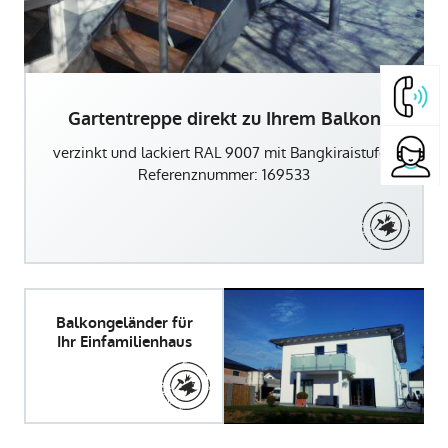
Gartentreppe direkt zu Ihrem Balkon
verzinkt und lackiert RAL 9007 mit Bangkiraistufen
Referenznummer: 169533
Balkongeländer für
Ihr Einfamilienhaus