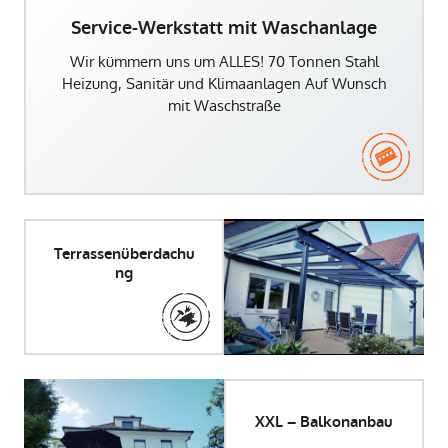
Service-Werkstatt mit Waschanlage
Wir kümmern uns um ALLES! 70 Tonnen Stahl
Heizung, Sanitär und Klimaanlagen Auf Wunsch
mit Waschstraße
Terrassenüberdachu
ng
XXL – Balkonanbau