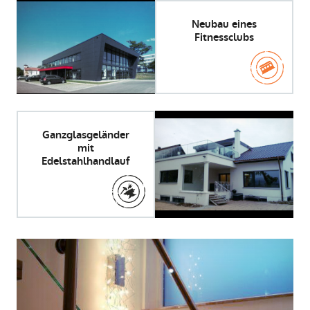
Neubau eines
Fitnessclubs
Ganzglasgeländer
mit
Edelstahlhandlauf