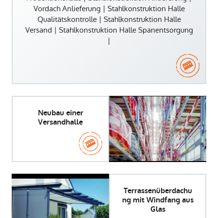
Vordach Anlieferung | Stahlkonstruktion Halle
Qualitätskontrolle | Stahlkonstruktion Halle
Versand | Stahlkonstruktion Halle Spanentsorgung
|
Neubau einer
Versandhalle
Terrassenüberdachu
ng mit Windfang aus
Glas