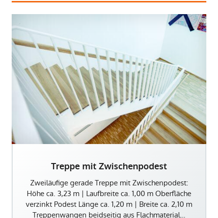
Treppe mit Zwischenpodest
Zweiläufige gerade Treppe mit Zwischenpodest:
Höhe ca. 3,23 m | Laufbreite ca. 1,00 m Oberfläche
verzinkt Podest Länge ca. 1,20 m | Breite ca. 2,10 m
Treppenwangen beidseitig aus Flachmaterial…