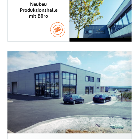
Neubau
Produktionshalle
mit Büro