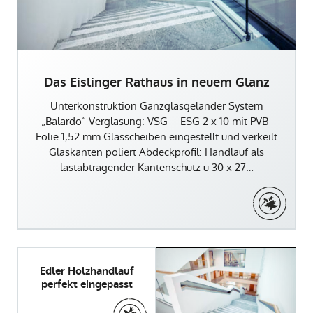
Das Eislinger Rathaus in neuem Glanz
Unterkonstruktion Ganzglasgeländer System
„Balardo“ Verglasung: VSG – ESG 2 x 10 mit PVB-
Folie 1,52 mm Glasscheiben eingestellt und verkeilt
Glaskanten poliert Abdeckprofil: Handlauf als
lastabtragender Kantenschutz u 30 x 27…
Edler Holzhandlauf
perfekt eingepasst