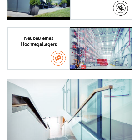
Neubau eines
Hochregallagers