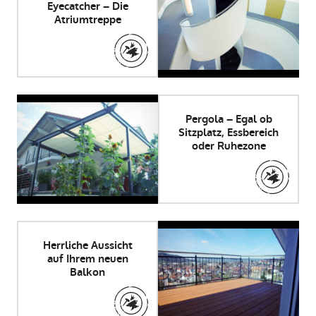
Eyecatcher – Die
Atriumtreppe
Pergola – Egal ob
Sitzplatz, Essbereich
oder Ruhezone
Herrliche Aussicht
auf Ihrem neuen
Balkon