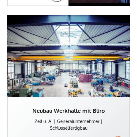
Neubau Werkhalle mit Büro
Zell u. A. | Generalunternehmer |
Schlüsselfertigbau