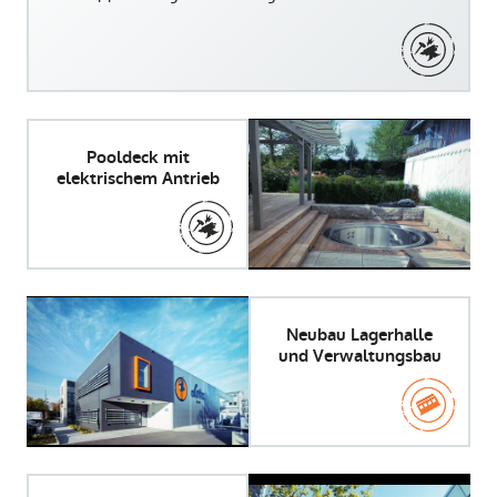
Pooldeck mit
elektrischem Antrieb
Neubau Lagerhalle
und Verwaltungsbau