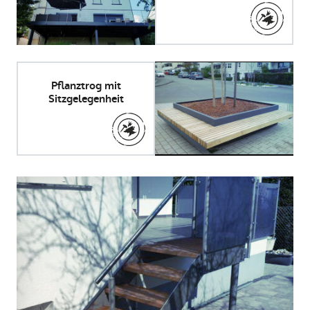
Pflanztrog mit
Sitzgelegenheit