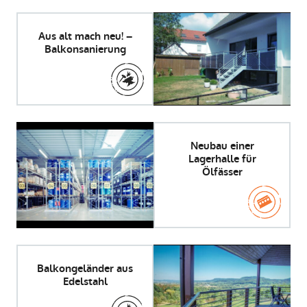
Aus alt mach neu! –
Balkonsanierung
Neubau einer
Lagerhalle für
Ölfässer
Balkongeländer aus
Edelstahl