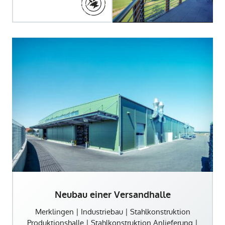
Neubau einer Versandhalle
Merklingen | Industriebau | Stahlkonstruktion
Produktionshalle | Stahlkonstruktion Anlieferung |