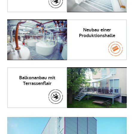
Neubau einer
Produktionshalle
Balkonanbau mit
Terrassenflair