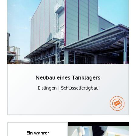
Neubau eines Tanklagers
Eislingen | Schlüsselfertigbau
Ein wahrer