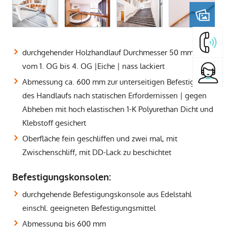
durchgehender Holzhandlauf Durchmesser 50 mm |
vom 1. OG bis 4. OG |Eiche | nass lackiert
Abmessung ca. 600 mm zur unterseitigen Befestigung
des Handlaufs nach statischen Erfordernissen | gegen
Abheben mit hoch elastischen 1-K Polyurethan Dicht und
Klebstoff gesichert
Oberfläche fein geschliffen und zwei mal, mit
Zwischenschliff, mit DD-Lack zu beschichtet
Befestigungskonsolen:
durchgehende Befestigungskonsole aus Edelstahl
einschl. geeigneten Befestigungsmittel
Abmessung bis 600 mm