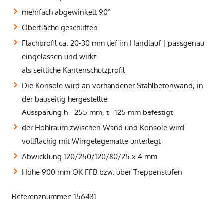
mehrfach abgewinkelt 90°
Oberfläche geschliffen
Flachprofil ca. 20-30 mm tief im Handlauf | passgenau
eingelassen und wirkt
als seitliche Kantenschutzprofil
Die Konsole wird an vorhandener Stahlbetonwand, in
der bauseitig hergestellte
Aussparung h= 255 mm, t= 125 mm befestigt
der Hohlraum zwischen Wand und Konsole wird
vollflächig mit Wirrgelegematte unterlegt
Abwicklung 120/250/120/80/25 x 4 mm
Höhe 900 mm OK FFB bzw. über Treppenstufen
Referenznummer: 156431