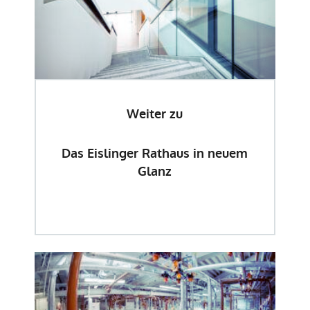
Weiter zu
Das Eislinger Rathaus in neuem
Glanz