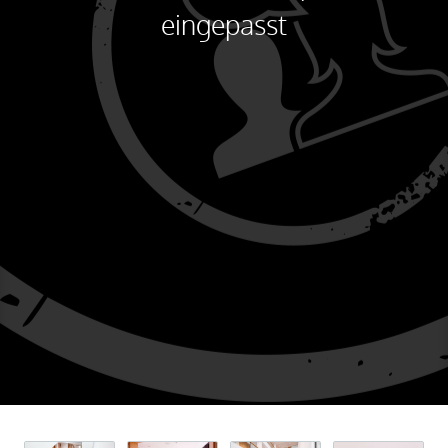
eingepasst