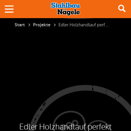
Edler Holzhandlauf perfekt eingepasst
Start
Projekte
Edler Holzhandlauf perfekt