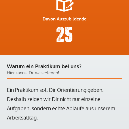
Davon Auszubildende
25
Warum ein Praktikum bei uns?
Hier kannst Du was erleben!
Ein Praktikum soll Dir Orientierung geben.
Deshalb zeigen wir Dir nicht nur einzelne
Aufgaben, sondern echte Abläufe aus unserem
Arbeitsalltag.