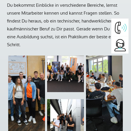
Du bekommst Einblicke in verschiedene Bereiche, lernst
unsere Mitarbeiter kennen und kannst Fragen stellen. So
findest Du heraus, ob ein technischer, handwerklicher oder
kaufmännischer Beruf zu Dir passt. Gerade wenn Du später
eine Ausbildung suchst, ist ein Praktikum der beste erste
Schritt.