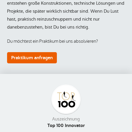
entstehen große Konstruktionen, technische Lösungen und
Projekte, die später wirklich sichtbar sind. Wenn Du Lust
hast, praktisch reinzuschnuppern und nicht nur
danebenzustehen, bist Du bei uns richtig.
Du möchtest ein Praktikum bei uns absolvieren?
Praktikum anfragen
Auszeichnung
Top 100 Innovator