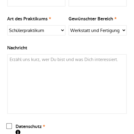
Art des Praktikums
*
Gewünschter Bereich
*
Nachricht
Datenschutz
*