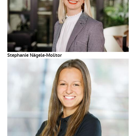
Stephanie Nägele-Molitor