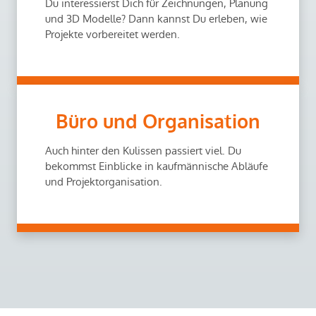
Du interessierst Dich für Zeichnungen, Planung
und 3D Modelle? Dann kannst Du erleben, wie
Projekte vorbereitet werden.
Büro und Organisation
Auch hinter den Kulissen passiert viel. Du
bekommst Einblicke in kaufmännische Abläufe
und Projektorganisation.