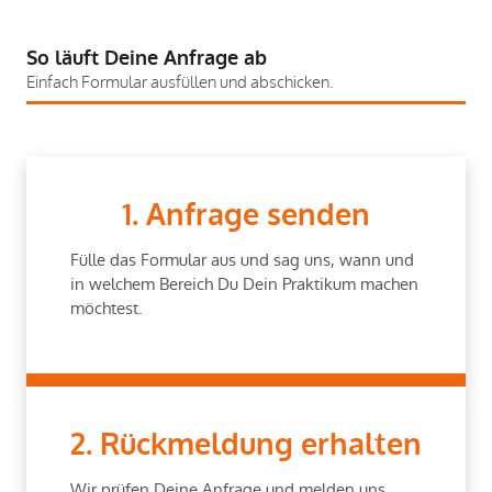
So läuft Deine Anfrage ab
Einfach Formular ausfüllen und abschicken.
1. Anfrage senden
Fülle das Formular aus und sag uns, wann und
in welchem Bereich Du Dein Praktikum machen
möchtest.
2. Rückmeldung erhalten
Wir prüfen Deine Anfrage und melden uns