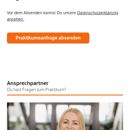
Vor dem Absenden kannst Du unsere
Datenschutzerklärung
ansehen
.
Alternative:
Ansprechpartner
Du hast Fragen zum Praktikum?