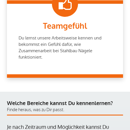
Teamgefühl
Du lernst unsere Arbeitsweise kennen und
bekommst ein Gefühl dafür, wie
Zusammenarbeit bei Stahlbau Nägele
funktioniert.
Welche Bereiche kannst Du kennenlernen?
Finde heraus, was zu Dir passt.
Je nach Zeitraum und Möglichkeit kannst Du