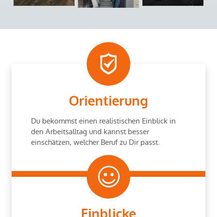
Orientierung
Du bekommst einen realistischen Einblick in
den Arbeitsalltag und kannst besser
einschätzen, welcher Beruf zu Dir passt.
Einblicke