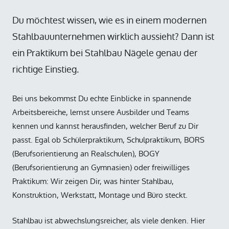
Du möchtest wissen, wie es in einem modernen
Stahlbauunternehmen wirklich aussieht? Dann ist
ein Praktikum bei Stahlbau Nägele genau der
richtige Einstieg.
Bei uns bekommst Du echte Einblicke in spannende
Arbeitsbereiche, lernst unsere Ausbilder und Teams
kennen und kannst herausfinden, welcher Beruf zu Dir
passt. Egal ob Schülerpraktikum, Schulpraktikum, BORS
(Berufsorientierung an Realschulen), BOGY
(Berufsorientierung an Gymnasien) oder freiwilliges
Praktikum: Wir zeigen Dir, was hinter Stahlbau,
Konstruktion, Werkstatt, Montage und Büro steckt.
Stahlbau ist abwechslungsreicher, als viele denken. Hier