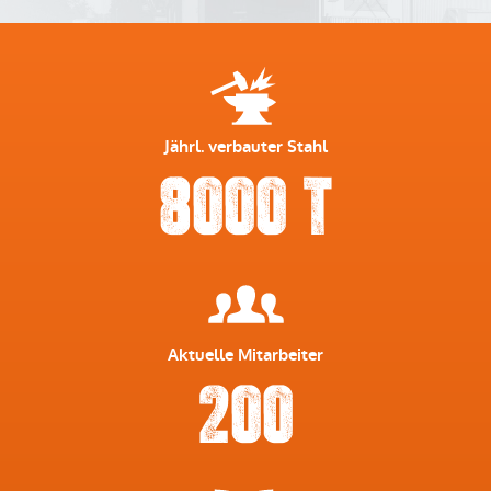
Jährl. verbauter Stahl
8000 t
Aktuelle Mitarbeiter
200