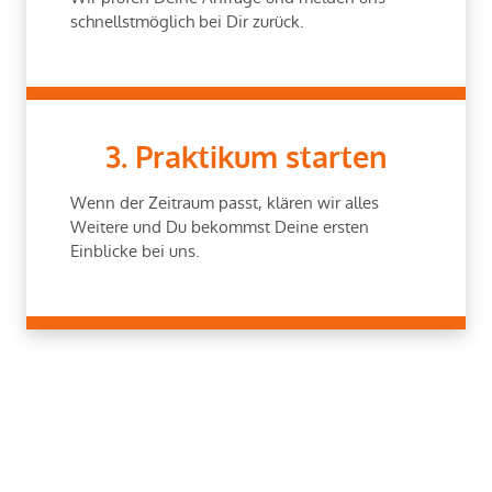
schnellstmöglich bei Dir zurück.
3. Praktikum starten
Wenn der Zeitraum passt, klären wir alles
Weitere und Du bekommst Deine ersten
Einblicke bei uns.