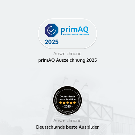
Auszeichnung
primAQ Auszeichnung 2025
Auszeichnung
Deutschlands beste Ausbilder