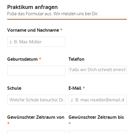
Praktikum anfragen
Fülle das Formular aus. Wir melden uns bei Dir.
Vorname und Nachname
*
Geburtsdatum
*
Telefon
Schule
E-Mail
*
Gewünschter Zeitraum von
Gewünschter Zeitraum bis
*
*