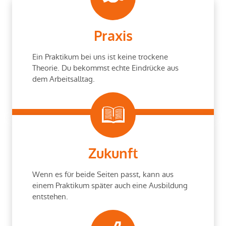
Praxis
Ein Praktikum bei uns ist keine trockene
Theorie. Du bekommst echte Eindrücke aus
dem Arbeitsalltag.
Zukunft
Wenn es für beide Seiten passt, kann aus
einem Praktikum später auch eine Ausbildung
entstehen.