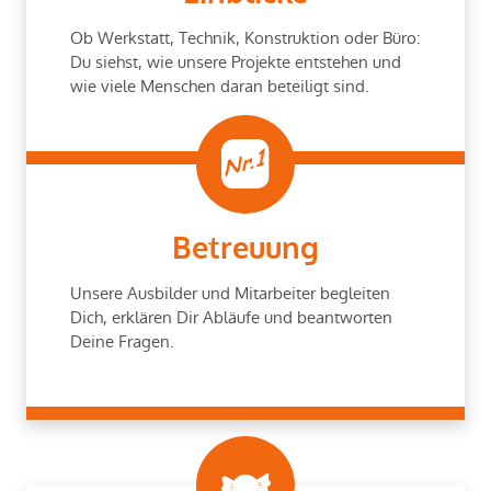
Ob Werkstatt, Technik, Konstruktion oder Büro:
Du siehst, wie unsere Projekte entstehen und
wie viele Menschen daran beteiligt sind.
Betreuung
Unsere Ausbilder und Mitarbeiter begleiten
Dich, erklären Dir Abläufe und beantworten
Deine Fragen.