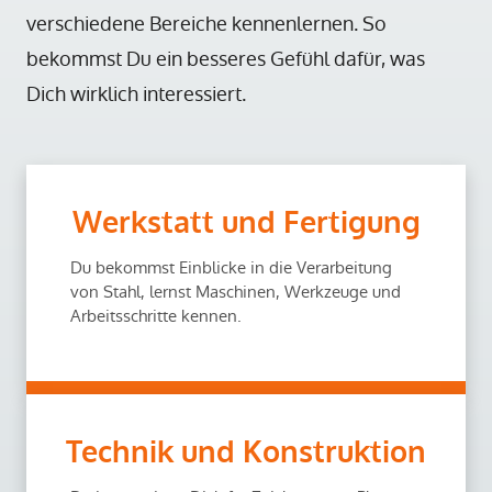
verschiedene Bereiche kennenlernen. So
bekommst Du ein besseres Gefühl dafür, was
Dich wirklich interessiert.
Werkstatt und Fertigung
Du bekommst Einblicke in die Verarbeitung
von Stahl, lernst Maschinen, Werkzeuge und
Arbeitsschritte kennen.
Technik und Konstruktion