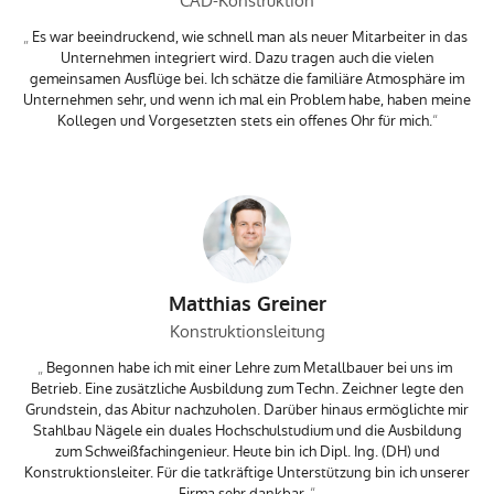
CAD-Konstruktion
Es war beeindruckend, wie schnell man als neuer Mitarbeiter in das
Unternehmen integriert wird. Dazu tragen auch die vielen
gemeinsamen Ausflüge bei. Ich schätze die familiäre Atmosphäre im
Unternehmen sehr, und wenn ich mal ein Problem habe, haben meine
Kollegen und Vorgesetzten stets ein offenes Ohr für mich.
Matthias Greiner
Konstruktionsleitung
Begonnen habe ich mit einer Lehre zum Metallbauer bei uns im
Betrieb. Eine zusätzliche Ausbildung zum Techn. Zeichner legte den
Grundstein, das Abitur nachzuholen. Darüber hinaus ermöglichte mir
Stahlbau Nägele ein duales Hochschulstudium und die Ausbildung
zum Schweißfachingenieur. Heute bin ich Dipl. Ing. (DH) und
Konstruktionsleiter. Für die tatkräftige Unterstützung bin ich unserer
Firma sehr dankbar.