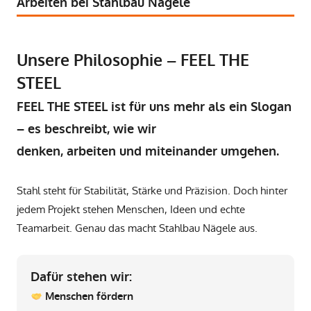
Arbeiten bei Stahlbau Nägele
Unsere Philosophie – FEEL THE
STEEL
FEEL THE STEEL ist für uns mehr als ein Slogan
– es beschreibt, wie wir
denken, arbeiten und miteinander umgehen.
Stahl steht für Stabilität, Stärke und Präzision. Doch hinter
jedem Projekt stehen Menschen, Ideen und echte
Teamarbeit. Genau das macht Stahlbau Nägele aus.
Dafür stehen wir:
Menschen fördern