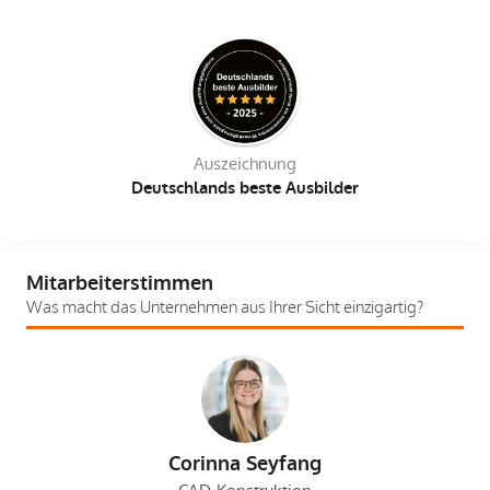
Auszeichnung
Deutschlands beste Ausbilder
Mitarbeiterstimmen
Was macht das Unternehmen aus Ihrer Sicht einzigartig?
Corinna Seyfang