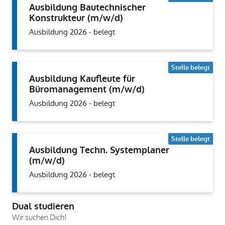
Ausbildung Bautechnischer
Konstrukteur (m/w/d)
Ausbildung 2026 - belegt
Stelle belegt
Ausbildung Kaufleute für
Büromanagement (m/w/d)
Ausbildung 2026 - belegt
Stelle belegt
Ausbildung Techn. Systemplaner
(m/w/d)
Ausbildung 2026 - belegt
Dual studieren
Wir suchen Dich!