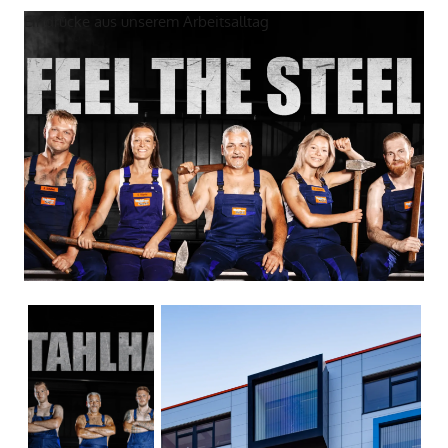
Eindrücke aus unserem Arbeitsalltag