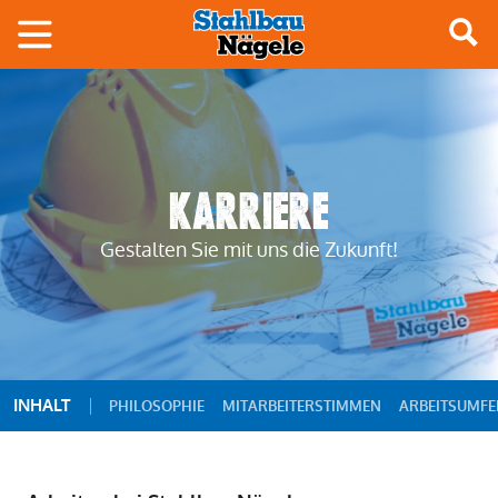
Karriere
Gestalten Sie mit uns die Zukunft!
INHALT
PHILOSOPHIE
MITARBEITERSTIMMEN
ARBEITSUMFE