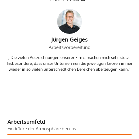
Jürgen Geiges
Arbeitsvorbereitung
Die vielen Auszeichnungen unserer Firma machen mich sehr stolz.
Insbesondere, dass unser Unternehmen die jeweiligen Juroren immer
wieder in so vielen unterschiedlichen Bereichen überzeugen kann.
Arbeitsumfeld
Eindrücke der Atmosphäre bei uns