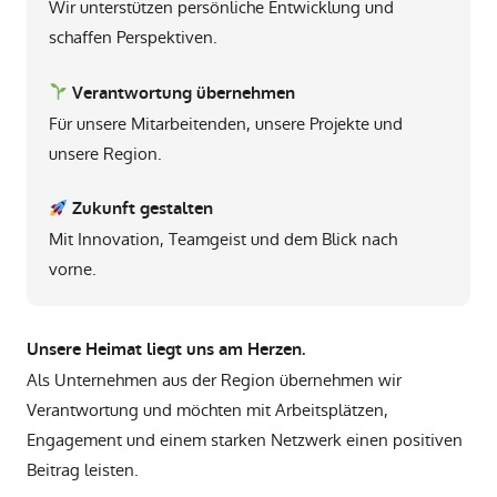
Wir unterstützen persönliche Entwicklung und
schaffen Perspektiven.
Verantwortung übernehmen
Für unsere Mitarbeitenden, unsere Projekte und
unsere Region.
Zukunft gestalten
Mit Innovation, Teamgeist und dem Blick nach
vorne.
Unsere Heimat liegt uns am Herzen.
Als Unternehmen aus der Region übernehmen wir
Verantwortung und möchten mit Arbeitsplätzen,
Engagement und einem starken Netzwerk einen positiven
Beitrag leisten.