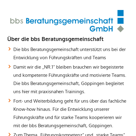
Über die bbs Beratungsgemeinschaft
Die bbs Beratungsgemeinschaft unterstützt uns bei der
Entwicklung von Führungskräften und Teams
Damit wir die „NR.1“ bleiben brauchen wir begeisterte
und kompetente Führungskräfte und motivierte Teams.
Die bbs Beratungsgemeinschaft, Göppingen begleitet
uns hier mit praxisnahen Trainings.
Fort- und Weiterbildung geht für uns über das fachliche
Know-how hinaus. Für die Entwicklung unserer
Führungskräfte und für starke Teams kooperieren wir
mit der bbs Beratungsgemeinschaft, Göppingen.
Zum Thema „Führungskompetenz“ und „starke Teams“