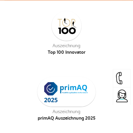
Auszeichnung
Top 100 Innovator
Auszeichnung
primAQ Auszeichnung 2025