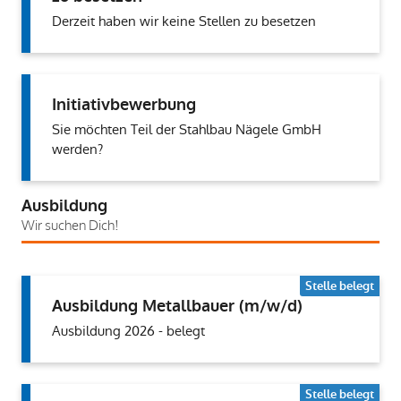
Derzeit haben wir keine Stellen zu besetzen
Initiativbewerbung
Sie möchten Teil der Stahlbau Nägele GmbH
werden?
Ausbildung
Wir suchen Dich!
Stelle belegt
Ausbildung Metallbauer (m/w/d)
Ausbildung 2026 - belegt
Stelle belegt