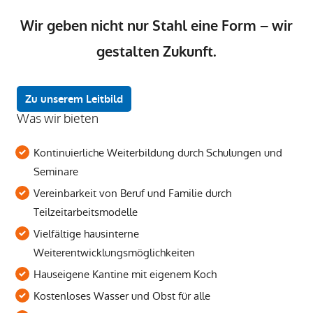
Wir geben nicht nur Stahl eine Form – wir
gestalten Zukunft.
Zu unserem Leitbild
Was wir bieten
Kontinuierliche Weiterbildung durch Schulungen und
Seminare
Vereinbarkeit von Beruf und Familie durch
Teilzeitarbeitsmodelle
Vielfältige hausinterne
Weiterentwicklungsmöglichkeiten
Hauseigene Kantine mit eigenem Koch
Kostenloses Wasser und Obst für alle