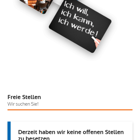
Freie Stellen
Wir suchen Sie!
Derzeit haben wir keine offenen Stellen
zu besetzen