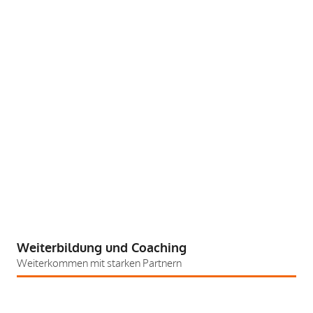
Weiterbildung und Coaching
Weiterkommen mit starken Partnern