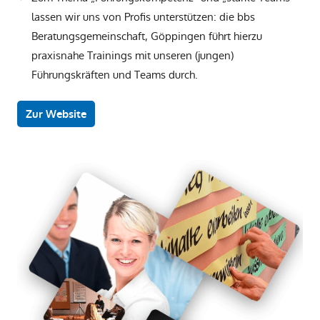
lassen wir uns von Profis unterstützen: die bbs
Beratungsgemeinschaft, Göppingen führt hierzu
praxisnahe Trainings mit unseren (jungen)
Führungskräften und Teams durch.
Zur Website