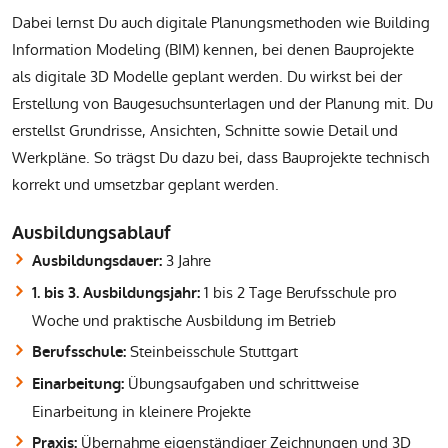
Dabei lernst Du auch digitale Planungsmethoden wie Building
Information Modeling (BIM) kennen, bei denen Bauprojekte
als digitale 3D Modelle geplant werden. Du wirkst bei der
Erstellung von Baugesuchsunterlagen und der Planung mit. Du
erstellst Grundrisse, Ansichten, Schnitte sowie Detail und
Werkpläne. So trägst Du dazu bei, dass Bauprojekte technisch
korrekt und umsetzbar geplant werden.
Ausbildungsablauf
3 Jahre
Ausbildungsdauer:
1 bis 2 Tage Berufsschule pro
1. bis 3. Ausbildungsjahr:
Woche und praktische Ausbildung im Betrieb
Steinbeisschule Stuttgart
Berufsschule:
Übungsaufgaben und schrittweise
Einarbeitung:
Einarbeitung in kleinere Projekte
Übernahme eigenständiger Zeichnungen und 3D
Praxis: