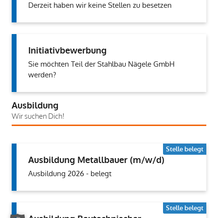
Derzeit haben wir keine Stellen zu besetzen
Initiativbewerbung
Sie möchten Teil der Stahlbau Nägele GmbH
werden?
Ausbildung
Wir suchen Dich!
Stelle belegt
Ausbildung Metallbauer (m/w/d)
Ausbildung 2026 - belegt
Stelle belegt