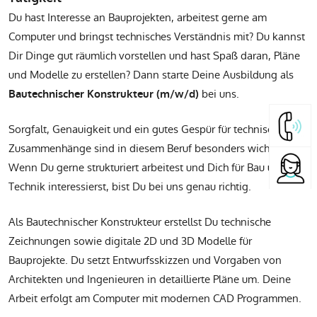
Du hast Interesse an Bauprojekten, arbeitest gerne am
Computer und bringst technisches Verständnis mit? Du kannst
Dir Dinge gut räumlich vorstellen und hast Spaß daran, Pläne
und Modelle zu erstellen? Dann starte Deine Ausbildung als
bei uns.
Bautechnischer Konstrukteur (m/w/d)
Sorgfalt, Genauigkeit und ein gutes Gespür für technische
Zusammenhänge sind in diesem Beruf besonders wichtig.
Wenn Du gerne strukturiert arbeitest und Dich für Bau und
Technik interessierst, bist Du bei uns genau richtig.
Als Bautechnischer Konstrukteur erstellst Du technische
Zeichnungen sowie digitale 2D und 3D Modelle für
Bauprojekte. Du setzt Entwurfsskizzen und Vorgaben von
Architekten und Ingenieuren in detaillierte Pläne um. Deine
Arbeit erfolgt am Computer mit modernen CAD Programmen.