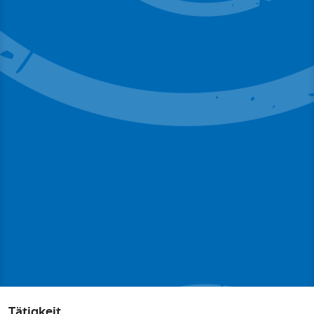
Tätigkeit