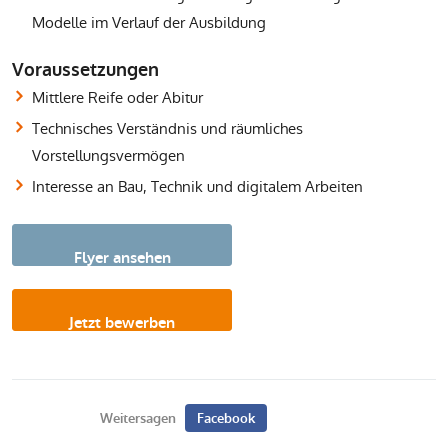
Modelle im Verlauf der Ausbildung
Voraussetzungen
Mittlere Reife oder Abitur
Technisches Verständnis und räumliches
Vorstellungsvermögen
Interesse an Bau, Technik und digitalem Arbeiten
Flyer ansehen
Jetzt bewerben
Weitersagen
Facebook
Twitter