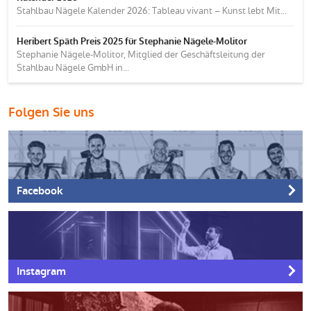
Stahlbau Nägele Kalender 2026: Tableau vivant – Kunst lebt Mit...
Heribert Späth Preis 2025 für Stephanie Nägele-Molitor
Stephanie Nägele-Molitor, Mitglied der Geschäftsleitung der
Stahlbau Nägele GmbH in...
Folgen Sie uns
Facebook
Instagram