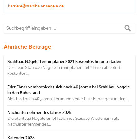
karriere@stahlbau-naegele.de
Ähnliche Beiträge
Stahlbau Nägele Terminplaner 2027 kostenlos herunterladen
Der neue Stahlbau Nägele Terminplaner steht Ihnen ab sofort
kostenlos...
Fritz Ebner verabschiedet sich nach 40 Jahren bei Stahlbau Nägele
in den Ruhestand
Abschied nach 40 Jahren: Fertigungsleiter Fritz Ebner geht in den...
Nachunternehmer des Jahres 2025
Die Stahlbau Nägele GmbH zeichnet Glasbau Wiedemann als
Nachunternehmer des...
Kalender 2026