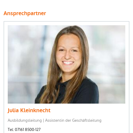
Ansprechpartner
Julia Kleinknecht
Ausbildungsleitung | Assistentin der Geschäftsleitung
Tel: 07161 8500-127