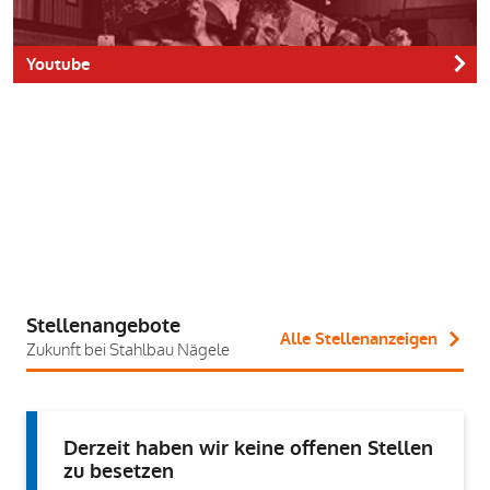
Youtube
LinkedIn
Stellenangebote
Alle Stellenanzeigen
Zukunft bei Stahlbau Nägele
Derzeit haben wir keine offenen Stellen
zu besetzen