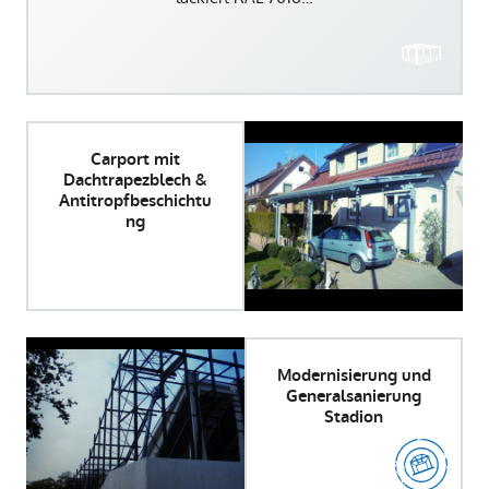
Carport mit
Dachtrapezblech &
Antitropfbeschichtu
ng
Modernisierung und
Generalsanierung
Stadion