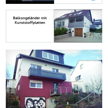
Balkongeländer mit
Kunststoffplatten