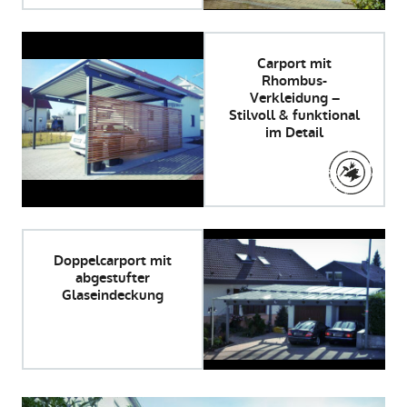
Carport mit
Rhombus-
Verkleidung –
Stilvoll & funktional
im Detail
Doppelcarport mit
abgestufter
Glaseindeckung