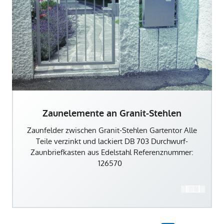
Zaunelemente an Granit-Stehlen
Zaunfelder zwischen Granit-Stehlen Gartentor Alle
Teile verzinkt und lackiert DB 703 Durchwurf-
Zaunbriefkasten aus Edelstahl Referenznummer:
126570