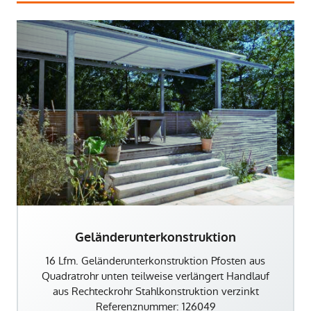
Geländerunterkonstruktion
16 Lfm. Geländerunterkonstruktion Pfosten aus
Quadratrohr unten teilweise verlängert Handlauf
aus Rechteckrohr Stahlkonstruktion verzinkt
Referenznummer: 126049