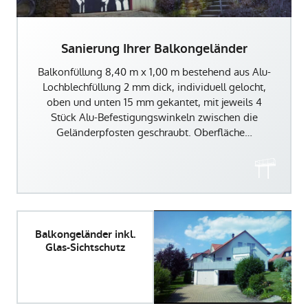
Sanierung Ihrer Balkongeländer
Balkonfüllung 8,40 m x 1,00 m bestehend aus Alu-
Lochblechfüllung 2 mm dick, individuell gelocht,
oben und unten 15 mm gekantet, mit jeweils 4
Stück Alu-Befestigungswinkeln zwischen die
Geländerpfosten geschraubt. Oberfläche…
Balkongeländer inkl.
Glas-Sichtschutz