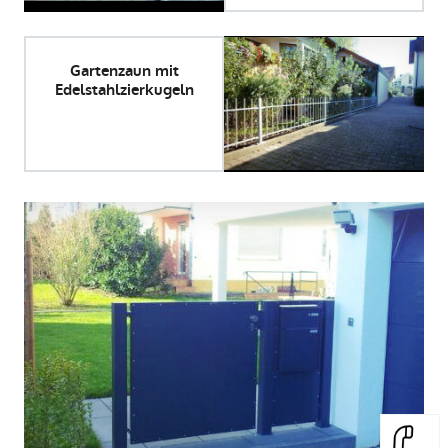
Gartenzaun mit
Edelstahlzierkugeln