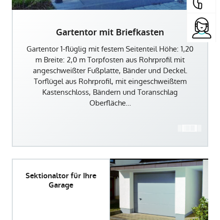
Gartentor mit Briefkasten
Gartentor 1-flüglig mit festem Seitenteil Höhe: 1,20
m Breite: 2,0 m Torpfosten aus Rohrprofil mit
angeschweißter Fußplatte, Bänder und Deckel.
Torflügel aus Rohrprofil, mit eingeschweißtem
Kastenschloss, Bändern und Toranschlag
Oberfläche…
Sektionaltor für Ihre
Garage