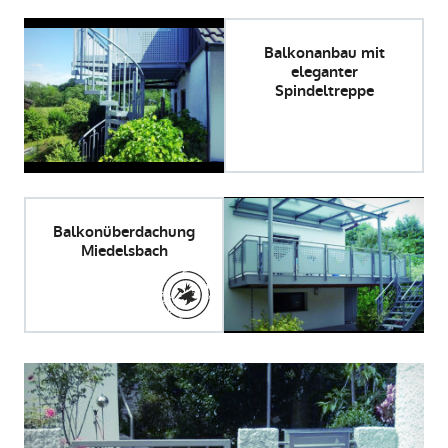
Balkonanbau mit
eleganter
Spindeltreppe
Balkonüberdachung
Miedelsbach