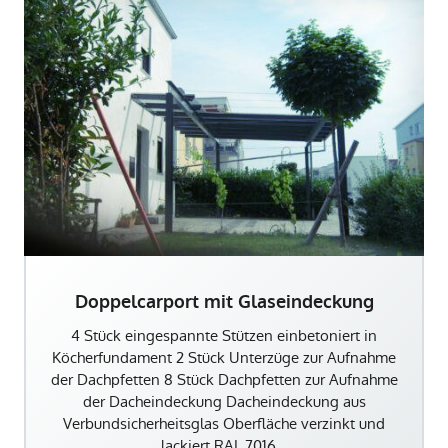
Doppelcarport mit Glaseindeckung
4 Stück eingespannte Stützen einbetoniert in
Köcherfundament 2 Stück Unterzüge zur Aufnahme
der Dachpfetten 8 Stück Dachpfetten zur Aufnahme
der Dacheindeckung Dacheindeckung aus
Verbundsicherheitsglas Oberfläche verzinkt und
lackiert RAL 7016…