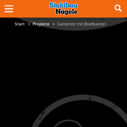
Gartentor mit Briefkasten
Start
Projekte