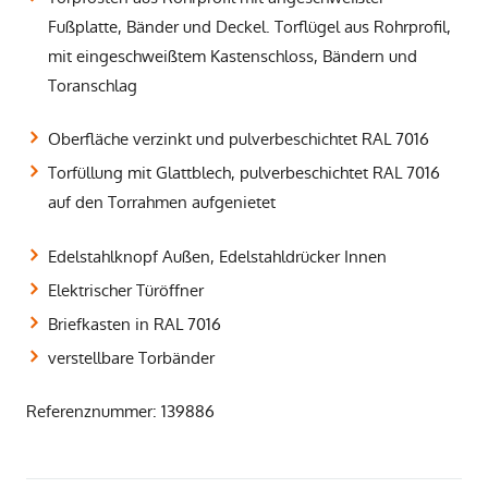
Fußplatte, Bänder und Deckel. Torflügel aus Rohrprofil,
mit eingeschweißtem Kastenschloss, Bändern und
Toranschlag
Oberfläche verzinkt und pulverbeschichtet RAL 7016
Torfüllung mit Glattblech, pulverbeschichtet RAL 7016
auf den Torrahmen aufgenietet
Edelstahlknopf Außen, Edelstahldrücker Innen
Elektrischer Türöffner
Briefkasten in RAL 7016
verstellbare Torbänder
Referenznummer: 139886