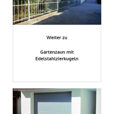
Weiter zu
Gartenzaun mit
Edelstahlzierkugeln