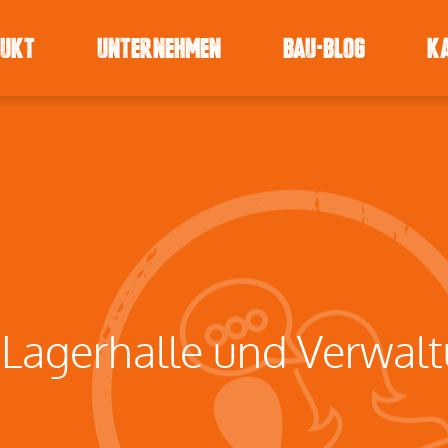
DUKT
UNTERNEHMEN
BAU-BLOG
K
Lagerhalle und Verwal