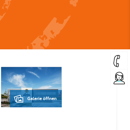
Galerie öffnen