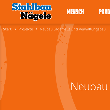
MENSCH
PRO
Neubau Lagerhalle und Verwaltungsbau
Start
Projekte
Neubau 