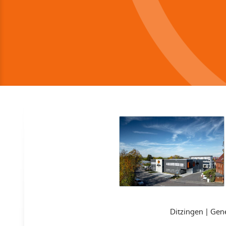
Ditzingen | Gen