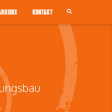
ARRIERE
KONTAKT
tungsbau