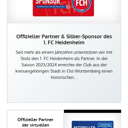
Offizieller Partner & Silber-Sponsor des
1. FC Heidenheim
Seit mehr als einem Jahrzehnt unterstützen wir mit
Stolz den 1. FC Heidenheim als Partner. In der
Saison 2023/2024 erreichte der Club aus der
kreisangehörigen Stadt in Ost-Württemberg einen
historischen…
Offizieller Partner
der virtuellen