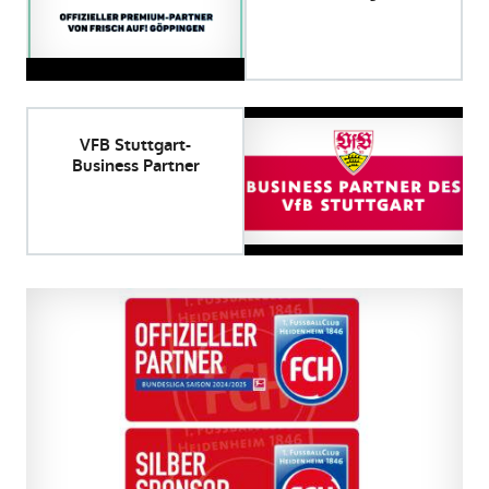
VFB Stuttgart-
Business Partner