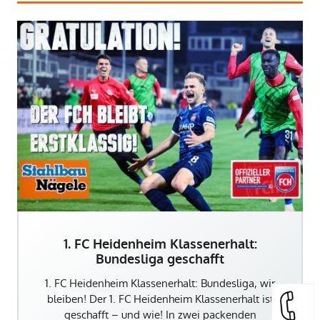
1. FC Heidenheim Klassenerhalt:
Bundesliga geschafft
1. FC Heidenheim Klassenerhalt: Bundesliga, wir
bleiben! Der 1. FC Heidenheim Klassenerhalt ist
geschafft – und wie! In zwei packenden