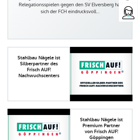
Relegationsspielen gegen den SV Elversberg hat
sich der FCH eindrucksvoll…
Stahlbau Nägele ist
Silberpartner des
Frisch AUF!
Nachwuchscenters
Stahlbau Nägele ist
Premium Partner
von Frisch AUF!
Göppingen