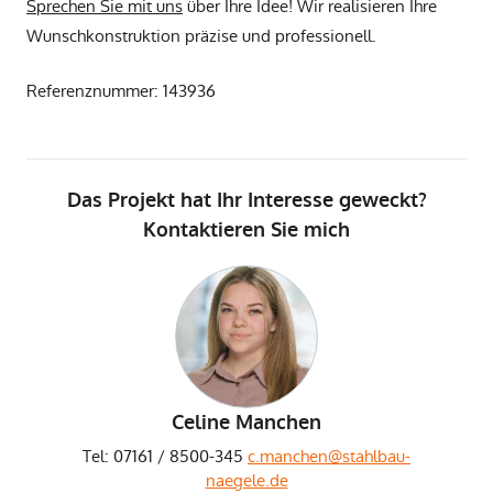
Sprechen Sie mit uns
über Ihre Idee! Wir realisieren Ihre
Wunschkonstruktion präzise und professionell.
Referenznummer: 143936
Das Projekt hat Ihr Interesse geweckt?
Kontaktieren Sie mich
Celine Manchen
Tel: 07161 / 8500-345
c.manchen@stahlbau-
naegele.de