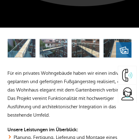
Für ein privates Wohngebäude haben wir einen individuell
geplanten und gefertigten Fußgängersteg realisiert, der
das Wohnhaus elegant mit dem Gartenbereich verbindet.
Das Projekt vereint Funktionalität mit hochwertiger
Ausführung und architektonischer Integration in das
bestehende Umfeld.
Unsere Leistungen im Überblick:
Planung, Fertigung, Lieferung und Montage eines