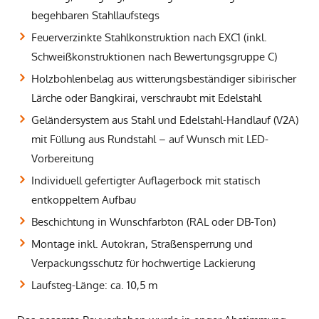
begehbaren Stahllaufstegs
Feuerverzinkte Stahlkonstruktion nach EXC1 (inkl.
Schweißkonstruktionen nach Bewertungsgruppe C)
Holzbohlenbelag aus witterungsbeständiger sibirischer
Lärche oder Bangkirai, verschraubt mit Edelstahl
Geländersystem aus Stahl und Edelstahl-Handlauf (V2A)
mit Füllung aus Rundstahl – auf Wunsch mit LED-
Vorbereitung
Individuell gefertigter Auflagerbock mit statisch
entkoppeltem Aufbau
Beschichtung in Wunschfarbton (RAL oder DB-Ton)
Montage inkl. Autokran, Straßensperrung und
Verpackungsschutz für hochwertige Lackierung
Laufsteg-Länge: ca. 10,5 m