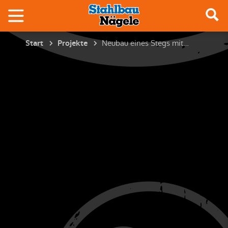
Neubau eines Stegs mit Geländer
Start
Projekte