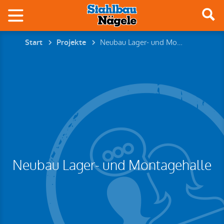
Neubau Lager- und Montagehalle
Start
Projekte
Neubau Lager- und Montagehalle