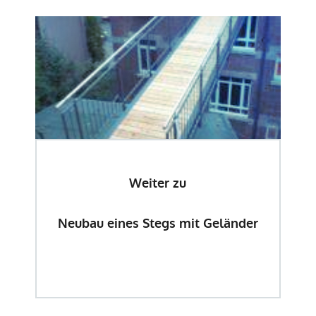
Weiter zu
Neubau eines Stegs mit Geländer