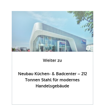
Weiter zu
Neubau Küchen- & Badcenter – 212
Tonnen Stahl für modernes
Handelsgebäude