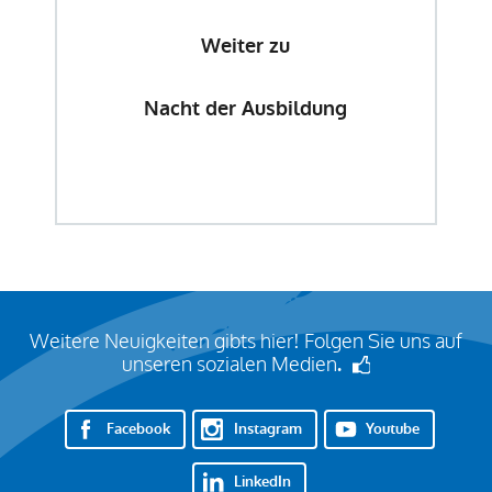
Weiter zu
Nacht der Ausbildung
Weitere Neuigkeiten gibts hier! Folgen Sie uns auf
unseren sozialen Medien
.
Facebook
Instagram
Youtube
LinkedIn