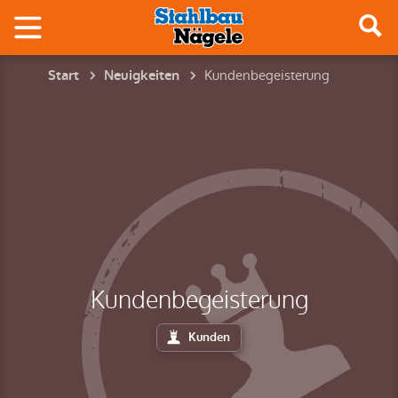
Kundenbegeisterung
Start
Neuigkeiten
Kundenbegeisterung
Kunden