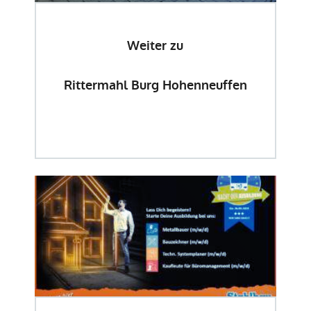
Weiter zu
Rittermahl Burg Hohenneuffen