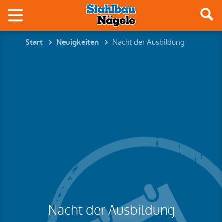
Nacht der Ausbildung
Start
Neuigkeiten
Nacht der Ausbildung