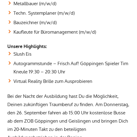
Metallbauer (m/w/d)
Techn. Systemplaner (m/w/d)
Bauzeichner (m/w/d)
Kaufleute für Büromanagement (m/w/d)
Unsere Highlights:
Slush Eis
Autogrammstunde – Frisch Auf! Göppingen Spieler Tim
Kneule 19:30 – 20:30 Uhr
Virtual Reality Brille zum Ausprobieren
Bei der Nacht der Ausbildung hast Du die Möglichkeit,
Deinen zukünftigen Traumberuf zu finden. Am Donnerstag,
den 26. September fahren ab 15:00 Uhr kostenlose Busse
ab dem ZOB Göppingen und Geislingen und bringen Dich
im 20-Minuten Takt zu den beteiligten