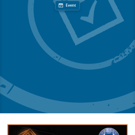
Event