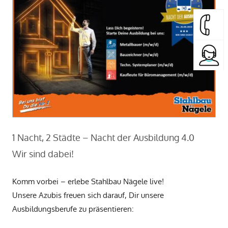
1 Nacht, 2 Städte – Nacht der Ausbildung 4.0
Wir sind dabei!
Komm vorbei – erlebe Stahlbau Nägele live!
Unsere Azubis freuen sich darauf, Dir unsere
Ausbildungsberufe zu präsentieren: