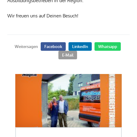
Ausbildungsbetrieben in der Region.
Wir freuen uns auf Deinen Besuch!
Weitersagen
Facebook
LinkedIn
Whatsapp
E-Mail