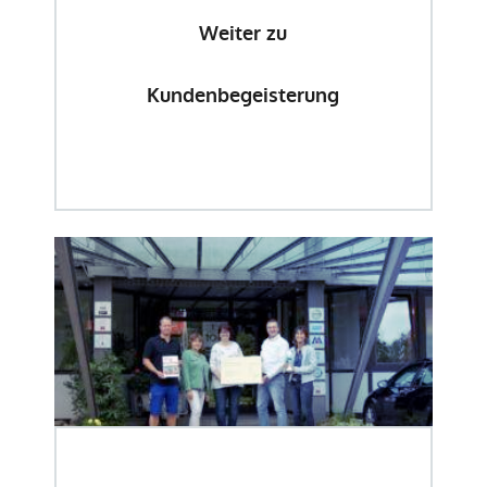
Weiter zu
Kundenbegeisterung