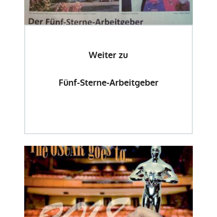
Weiter zu
Fünf-Sterne-Arbeitgeber