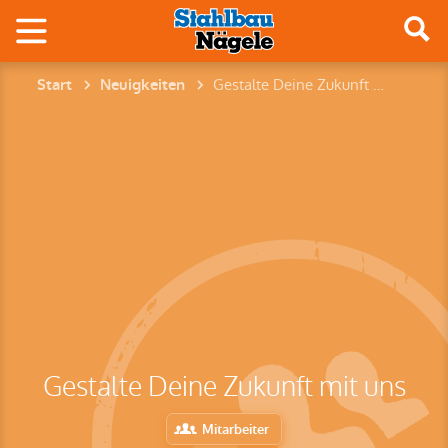
Gestalte Deine Zukunft mit uns
Start
Neuigkeiten
Gestalte Deine Zukunft mit uns
Mitarbeiter