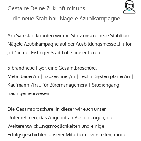
Gestalte Deine Zukunft mit uns
– die neue Stahlbau Nägele Azubikampagne-
Am Samstag konnten wir mit Stolz unsere neue Stahlbau
Nägele Azubikampagne auf der Ausbildungsmesse „Fit for
Job“ in der Eislinger Stadthalle präsentieren.
5 brandneue Flyer, eine Gesamtbroschüre:
Metallbauer/in | Bauzeichner/in | Techn. Systemplaner/in |
Kaufmann-/frau für Büromanagement | Studiengang
Bauingenieurwesen
Die Gesamtbroschüre, in dieser wir euch unser
Unternehmen, das Angebot an Ausbildungen, die
Weiterentwicklungsmöglichkeiten und einige
Erfolgsgeschichten unserer Mitarbeiter vorstellen, rundet