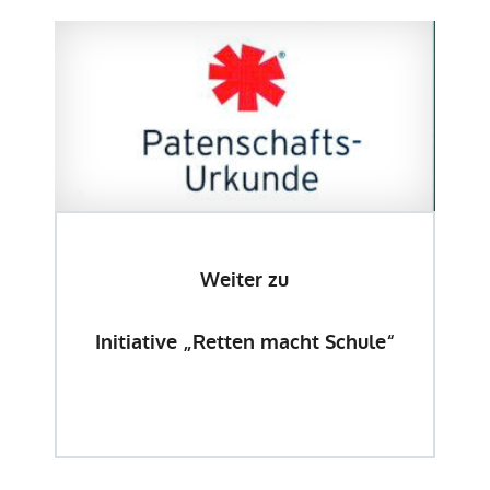
Weiter zu
Initiative „Retten macht Schule“