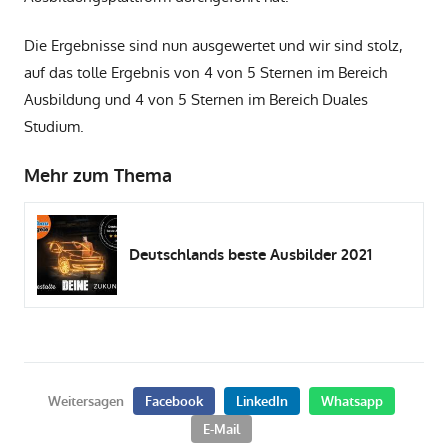
Die Ergebnisse sind nun ausgewertet und wir sind stolz,
auf das tolle Ergebnis von 4 von 5 Sternen im Bereich
Ausbildung und 4 von 5 Sternen im Bereich Duales
Studium.
Mehr zum Thema
Deutschlands beste Ausbilder 2021
Weitersagen
Facebook
LinkedIn
Whatsapp
E-Mail