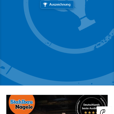
Auszeichnung