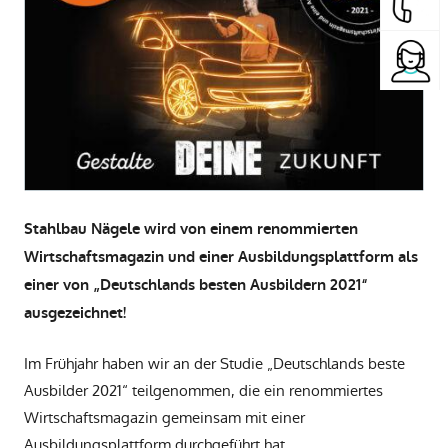
Stahlbau Nägele wird von einem renommierten
Wirtschaftsmagazin und einer Ausbildungsplattform
als
einer von „Deutschlands besten Ausbildern 2021“
ausgezeichnet!
Im Frühjahr haben wir an der Studie „Deutschlands beste
Ausbilder 2021“ teilgenommen, die ein renommiertes
Wirtschaftsmagazin gemeinsam mit einer
Ausbildungsplattform durchgeführt hat.