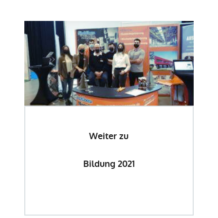
Weiter zu
Bildung 2021