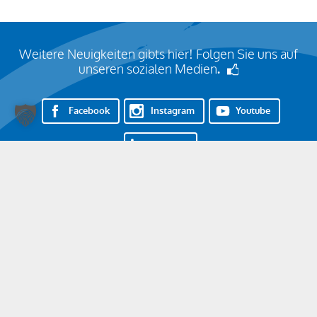
Weitere Neuigkeiten gibts hier! Folgen Sie uns auf
unseren sozialen Medien
.
Facebook
Instagram
Youtube
LinkedIn
Nehmen Sie Kontakt auf!