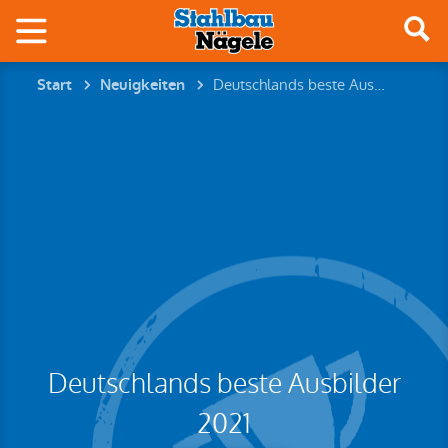
Deutschlands beste Ausbilder 2021
Start
Neuigkeiten
Deutschlands beste Ausbilder
2021