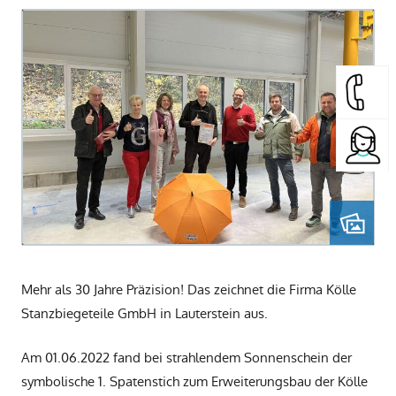
Mehr als 30 Jahre Präzision! Das zeichnet die Firma Kölle
Stanzbiegeteile GmbH in Lauterstein aus.
Am 01.06.2022 fand bei strahlendem Sonnenschein der
symbolische 1. Spatenstich zum Erweiterungsbau der Kölle