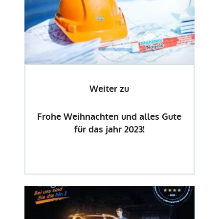
Weiter zu
Frohe Weihnachten und alles Gute
für das jahr 2023!