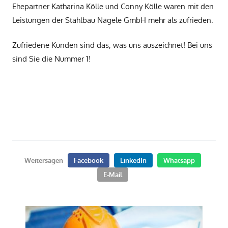
Ehepartner Katharina Kölle und Conny Kölle waren mit den
Leistungen der Stahlbau Nägele GmbH mehr als zufrieden.
Zufriedene Kunden sind das, was uns auszeichnet! Bei uns
sind Sie die Nummer 1!
Weitersagen
Facebook
LinkedIn
Whatsapp
E-Mail