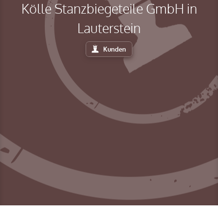
Kölle Stanzbiegeteile GmbH in
Lauterstein
Kunden