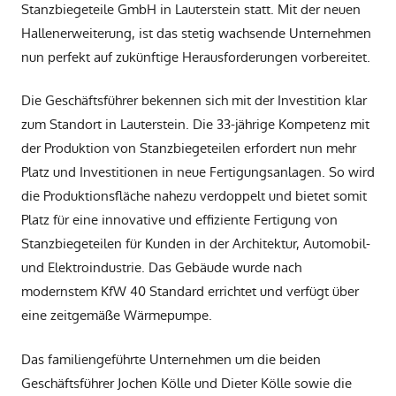
Stanzbiegeteile GmbH in Lauterstein statt. Mit der neuen
Hallenerweiterung, ist das stetig wachsende Unternehmen
nun perfekt auf zukünftige Herausforderungen vorbereitet.
Die Geschäftsführer bekennen sich mit der Investition klar
zum Standort in Lauterstein. Die 33-jährige Kompetenz mit
der Produktion von Stanzbiegeteilen erfordert nun mehr
Platz und Investitionen in neue Fertigungsanlagen. So wird
die Produktionsfläche nahezu verdoppelt und bietet somit
Platz für eine innovative und effiziente Fertigung von
Stanzbiegeteilen für Kunden in der Architektur, Automobil-
und Elektroindustrie. Das Gebäude wurde nach
modernstem KfW 40 Standard errichtet und verfügt über
eine zeitgemäße Wärmepumpe.
Das familiengeführte Unternehmen um die beiden
Geschäftsführer Jochen Kölle und Dieter Kölle sowie die