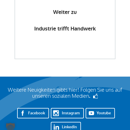
Weiter zu
Industrie trifft Handwerk
Weitere Neuigkeiten gibts hier! Folgen Sie uns auf
unseren sozialen Medien
.
Facebook
Instagram
Youtube
LinkedIn