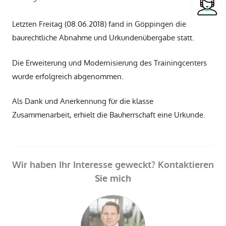
Letzten Freitag (08.06.2018) fand in Göppingen die
baurechtliche Abnahme und Urkundenübergabe statt.
Die Erweiterung und Modernisierung des Trainingcenters
wurde erfolgreich abgenommen.
Als Dank und Anerkennung für die klasse
Zusammenarbeit, erhielt die Bauherrschaft eine Urkunde.
Wir haben Ihr Interesse geweckt? Kontaktieren
Sie mich