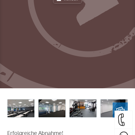
Erfolgreiche Abnahme!