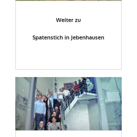
Weiter zu
Spatenstich in Jebenhausen