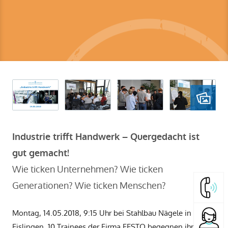
Industrie trifft Handwerk – Quergedacht ist
gut gemacht!
Wie ticken Unternehmen? Wie ticken
Generationen? Wie ticken Menschen?
Montag, 14.05.2018, 9:15 Uhr bei Stahlbau Nägele in
Eislingen. 10 Trainees der Firma FESTO begegnen ihren