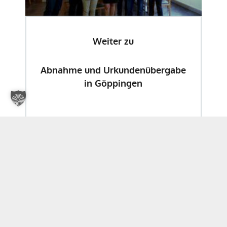
Weiter zu
Abnahme und Urkundenübergabe
in Göppingen