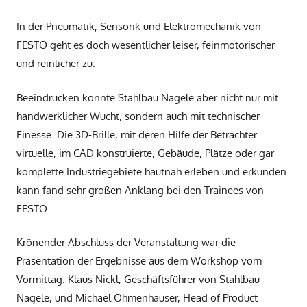
In der Pneumatik, Sensorik und Elektromechanik von
FESTO geht es doch wesentlicher leiser, feinmotorischer
und reinlicher zu.
Beeindrucken konnte Stahlbau Nägele aber nicht nur mit
handwerklicher Wucht, sondern auch mit technischer
Finesse. Die 3D-Brille, mit deren Hilfe der Betrachter
virtuelle, im CAD konstruierte, Gebäude, Plätze oder gar
komplette Industriegebiete hautnah erleben und erkunden
kann fand sehr großen Anklang bei den Trainees von
FESTO.
Krönender Abschluss der Veranstaltung war die
Präsentation der Ergebnisse aus dem Workshop vom
Vormittag. Klaus Nickl, Geschäftsführer von Stahlbau
Nägele, und Michael Ohmenhäuser, Head of Product