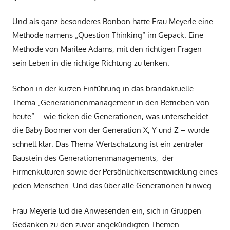
Und als ganz besonderes Bonbon hatte Frau Meyerle eine
Methode namens „Question Thinking“ im Gepäck. Eine
Methode von Marilee Adams, mit den richtigen Fragen
sein Leben in die richtige Richtung zu lenken.
Schon in der kurzen Einführung in das brandaktuelle
Thema „Generationenmanagement in den Betrieben von
heute“ – wie ticken die Generationen, was unterscheidet
die Baby Boomer von der Generation X, Y und Z – wurde
schnell klar: Das Thema Wertschätzung ist ein zentraler
Baustein des Generationenmanagements, der
Firmenkulturen sowie der Persönlichkeitsentwicklung eines
jeden Menschen. Und das über alle Generationen hinweg.
Frau Meyerle lud die Anwesenden ein, sich in Gruppen
Gedanken zu den zuvor angekündigten Themen