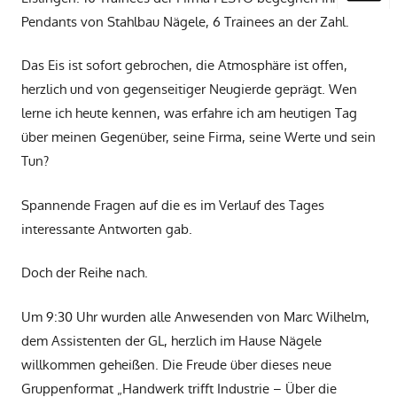
Pendants von Stahlbau Nägele, 6 Trainees an der Zahl.
Das Eis ist sofort gebrochen, die Atmosphäre ist offen,
herzlich und von gegenseitiger Neugierde geprägt. Wen
lerne ich heute kennen, was erfahre ich am heutigen Tag
über meinen Gegenüber, seine Firma, seine Werte und sein
Tun?
Spannende Fragen auf die es im Verlauf des Tages
interessante Antworten gab.
Doch der Reihe nach.
Um 9:30 Uhr wurden alle Anwesenden von Marc Wilhelm,
dem Assistenten der GL, herzlich im Hause Nägele
willkommen geheißen. Die Freude über dieses neue
Gruppenformat „Handwerk trifft Industrie – Über die