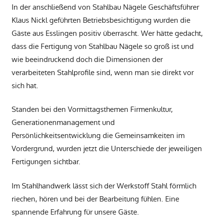
In der anschließend von Stahlbau Nägele Geschäftsführer
Klaus Nickl geführten Betriebsbesichtigung wurden die
Gäste aus Esslingen positiv überrascht. Wer hätte gedacht,
dass die Fertigung von Stahlbau Nägele so groß ist und
wie beeindruckend doch die Dimensionen der
verarbeiteten Stahlprofile sind, wenn man sie direkt vor
sich hat.
Standen bei den Vormittagsthemen Firmenkultur,
Generationenmanagement und
Persönlichkeitsentwicklung die Gemeinsamkeiten im
Vordergrund, wurden jetzt die Unterschiede der jeweiligen
Fertigungen sichtbar.
Im Stahlhandwerk lässt sich der Werkstoff Stahl förmlich
riechen, hören und bei der Bearbeitung fühlen. Eine
spannende Erfahrung für unsere Gäste.