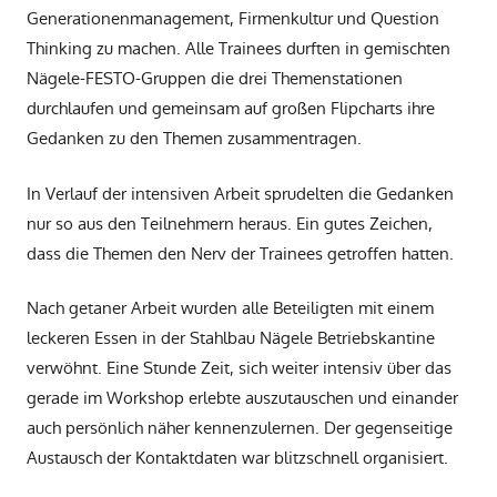
Generationenmanagement, Firmenkultur und Question
Thinking zu machen. Alle Trainees durften in gemischten
Nägele-FESTO-Gruppen die drei Themenstationen
durchlaufen und gemeinsam auf großen Flipcharts ihre
Gedanken zu den Themen zusammentragen.
In Verlauf der intensiven Arbeit sprudelten die Gedanken
nur so aus den Teilnehmern heraus. Ein gutes Zeichen,
dass die Themen den Nerv der Trainees getroffen hatten.
Nach getaner Arbeit wurden alle Beteiligten mit einem
leckeren Essen in der Stahlbau Nägele Betriebskantine
verwöhnt. Eine Stunde Zeit, sich weiter intensiv über das
gerade im Workshop erlebte auszutauschen und einander
auch persönlich näher kennenzulernen. Der gegenseitige
Austausch der Kontaktdaten war blitzschnell organisiert.