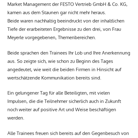
Market Management der FESTO Vertrieb GmbH & Co. KG,
kamen aus dem Staunen gar nicht mehr heraus.
Beide waren nachhaltig beeindruckt von der inhaltlichen
Tiefe der erarbeiteten Ergebnisse zu den drei, von Frau
Meyerle vorgegebenen, Themenbereichen.
Beide sprachen den Trainees Ihr Lob und Ihre Anerkennung
aus. So zeigte sich, wie schon zu Beginn des Tages
angedeutet, wie weit die beiden Firmen in Hinsicht auf
wertschätzende Kommunikation bereits sind.
Ein gelungener Tag für alle Beteiligten, mit vielen
Impulsen, die die Teilnehmer sicherlich auch in Zukunft
noch weiter auf positive Art und Weise beschäftigen
werden.
Alle Trainees freuen sich bereits auf den Gegenbesuch von