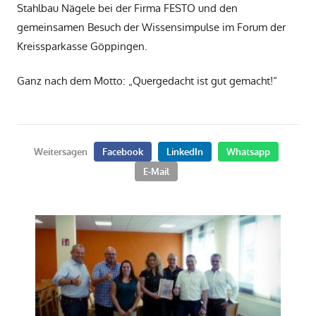
Stahlbau Nägele bei der Firma FESTO und den
gemeinsamen Besuch der Wissensimpulse im Forum der
Kreissparkasse Göppingen.
Ganz nach dem Motto: „Quergedacht ist gut gemacht!“
Weitersagen
Facebook
LinkedIn
Whatsapp
E-Mail