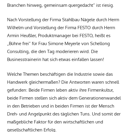
Branchen hinweg, gemeinsam quergedacht“ ist riesig.
Nach Vorstellung der Firma Stahlbau Nägele durch Herrn
Wilhelm und Vorstellung der Firma FESTO durch Herrn
Armin Heußler, Produktmanager bei FESTO, heißt es
„Bühne frei“ für Frau Simone Meyerle von Schellong
Consulting, die den Tag moderieren wird. Die
Businesstrainerin hat sich etwas einfallen lassen!
Welche Themen beschäftigen die Industrie sowie das
Handwerk gleichermaßen? Die Antworten waren schnell
gefunden: Beide Firmen leben aktiv ihre Firmenkultur,
beide Firmen stellen sich aktiv dem Generationenwandel
in den Betrieben und in beiden Firmen ist der Mensch
Dreh- und Angelpunkt des täglichen Tuns. Und somit der
maßgebliche Faktor für den wirtschaftlichen und
gesellschaftlichen Erfolg.