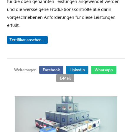
für die oben genannten Leistungen angewendet werden
und die werkseigene Produktionskontrolle alle darin
vorgeschriebenen Anforderungen für diese Leistungen
erfüllt.
Zertifikat ansehen…
Weitersagen
Facebook
LinkedIn
Whatsapp
E-Mail