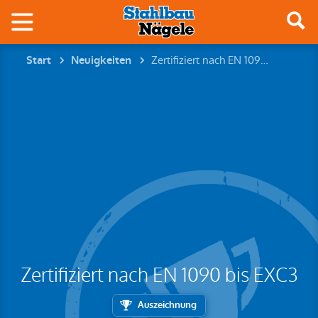
Zertifiziert nach EN 1090 bis EXC3
Start
Neuigkeiten
Zertifiziert nach EN 1090 bis EXC3
Auszeichnung