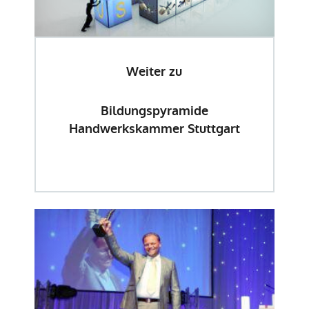
Weiter zu
Bildungspyramide
Handwerkskammer Stuttgart