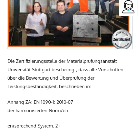
Die Zertifizierungsstelle der Materialprüfungsanstalt
Universität Stuttgart bescheinigt, dass alle Vorschriften
über die Bewertung und Überprüfung der
Leistungsbeständigkeit, beschrieben im
Anhang ZA: EN 1090-1: 2010-07
der harmonisierten Norm/en
entsprechend System: 2+