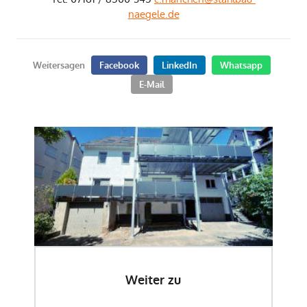
naegele.de
Weitersagen
Facebook
LinkedIn
Whatsapp
E-Mail
Weiter zu