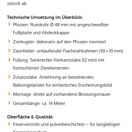
stilvoll ab.
Technische Umsetzung im Überblick:
Pfosten: Rundrohr Ø 48 mm mit angeschweißter
Fußplatte und Abdeckkappe
Zierkugeln: dekorativ auf den Pfosten montiert
Zaunfelder: umlaufender Flachstahlrahmen (30 × 10 mm)
Füllung: Senkrechte Vierkantstäbe (12 mm) mit
formschönen Zierelementen
Zusatzstäbe: Anlehnung an bestehendes
Balkongeländer für einheitliches Erscheinungsbild
Montage: direkt auf vorhandene Brüstungsmauer
Gesamtlänge: ca. 14 Meter
Oberfläche & Qualität:
Feuerverzinkt und pulverbeschichtet – für langlebigen