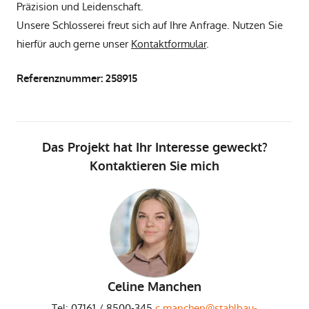
Präzision und Leidenschaft.
Unsere Schlosserei freut sich auf Ihre Anfrage. Nutzen Sie
hierfür auch gerne unser
Kontaktformular
.
Referenznummer: 258915
Das Projekt hat Ihr Interesse geweckt?
Kontaktieren Sie mich
Celine Manchen
Tel: 07161 / 8500-345
c.manchen@stahlbau-