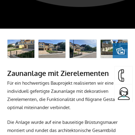
Zaunanlage mit Zierelementen
Für ein hochwertiges Bauprojekt realisierten wir eine
individuell gefertigte Zaunanlage mit dekorativen
Zierelementen, die Funktionalität und filigrane Gestaltung
optimal miteinander verbindet.
Die Anlage wurde auf eine bauseitige Brüstungsmauer
montiert und rundet das architektonische Gesamtbild