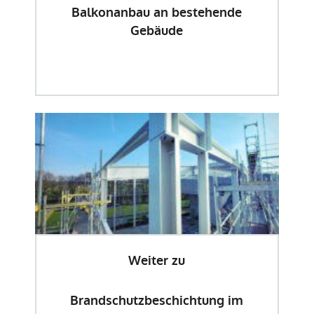
Balkonanbau an bestehende
Gebäude
Weiter zu
Brandschutzbeschichtung im