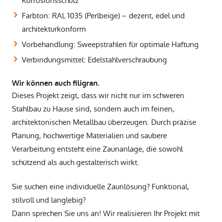
Korrosionsschutz
Farbton: RAL 1035 (Perlbeige) – dezent, edel und
architekturkonform
Vorbehandlung: Sweepstrahlen für optimale Haftung
Verbindungsmittel: Edelstahlverschraubung
Wir können auch filigran.
Dieses Projekt zeigt, dass wir nicht nur im schweren
Stahlbau zu Hause sind, sondern auch im feinen,
architektonischen Metallbau überzeugen. Durch präzise
Planung, hochwertige Materialien und saubere
Verarbeitung entsteht eine Zaunanlage, die sowohl
schützend als auch gestalterisch wirkt.
Sie suchen eine individuelle Zaunlösung? Funktional,
stilvoll und langlebig?
Dann sprechen Sie uns an! Wir realisieren Ihr Projekt mit