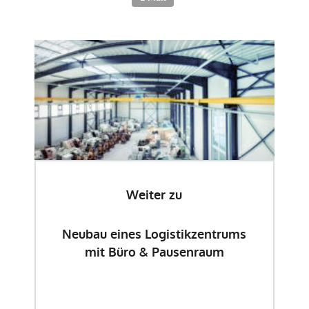
Weiter zu
Neubau eines Logistikzentrums
mit Büro & Pausenraum