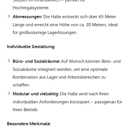
Hochregalsysteme.
Die Halle erstreckt sich über 65 Meter
Abmessungen:
Länge und erreicht eine Höhe von ca. 20 Metern, ideal
für großvolumige Lagerlösungen.
Individuelle Gestaltung:
Auf Wunsch können Büro- und
Büro- und Sozialräume:
Sozialräume integriert werden, um eine optimale
Kombination aus Lager und Arbeitsbereichen zu
schaffen.
Die Halle wird nach Ihren
Modular und vielseitig:
individuellen Anforderungen konzipiert – passgenau für
Ihren Betrieb.
Besondere Merkmale: