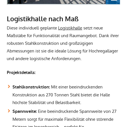
Logistikhalle nach Maß
Diese individuell geplante
Logistikhalle
setzt neue
Maßstäbe für Funktionalität und Raumangebot. Dank ihrer
robusten Stahlkonstruktion und großzügigen
Abmessungen ist sie die ideale Lösung für Hochregallager
und andere logistische Anforderungen.
Projektdetails:
Mit einer beeindruckenden
Stahlkonstruktion:
Konstruktion aus 270 Tonnen Stahl bietet die Halle
höchste Stabilität und Belastbarkeit.
Eine beeindruckende Spannweite von 27
Spannweite:
Metern sorgt für maximale Flexibilität ohne störende
Stützen im Innenbereich – perfekt für