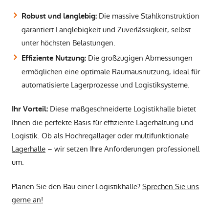
Die massive Stahlkonstruktion
Robust und langlebig:
garantiert Langlebigkeit und Zuverlässigkeit, selbst
unter höchsten Belastungen.
Die großzügigen Abmessungen
Effiziente Nutzung:
ermöglichen eine optimale Raumausnutzung, ideal für
automatisierte Lagerprozesse und Logistiksysteme.
Diese maßgeschneiderte Logistikhalle bietet
Ihr Vorteil:
Ihnen die perfekte Basis für effiziente Lagerhaltung und
Logistik. Ob als Hochregallager oder multifunktionale
Lagerhalle
– wir setzen Ihre Anforderungen professionell
um.
Planen Sie den Bau einer Logistikhalle?
Sprechen Sie uns
gerne an!