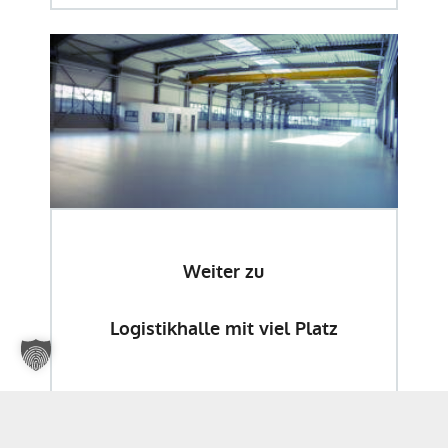
Weiter zu
Logistikhalle mit viel Platz