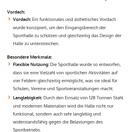
Vordach:
Ein funktionales und ästhetisches Vordach
Vordach:
wurde konzipiert, um den Eingangsbereich der
Sporthalle zu schützen und gleichzeitig das Design der
Halle zu unterstreichen.
Besondere Merkmale:
Die Sporthalle wurde so entworfen,
Flexible Nutzung:
dass sie eine Vielzahl von sportlichen Aktivitäten auf
vier Feldern gleichzeitig ermöglicht, was sie ideal für
Schulen, Vereine und Sportveranstaltungen macht.
Durch den Einsatz von 128 Tonnen Stahl
Langlebigkeit:
und modernen Materialien wird die Halle nicht nur
funktional, sondern auch sehr langlebig und
widerstandsfähig gegen die Belastungen des
Sportbetriebs.