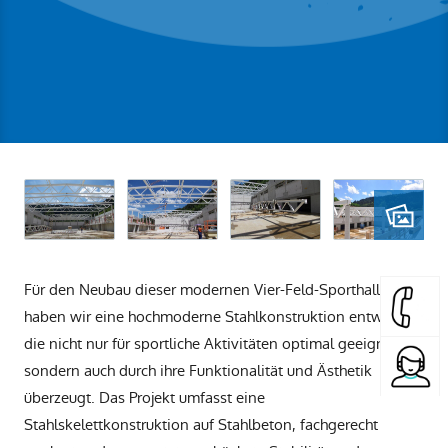
Für den Neubau dieser modernen Vier-Feld-Sporthalle
haben wir eine hochmoderne Stahlkonstruktion entwickelt,
die nicht nur für sportliche Aktivitäten optimal geeignet ist,
sondern auch durch ihre Funktionalität und Ästhetik
überzeugt. Das Projekt umfasst eine
Stahlskelettkonstruktion auf Stahlbeton, fachgerecht