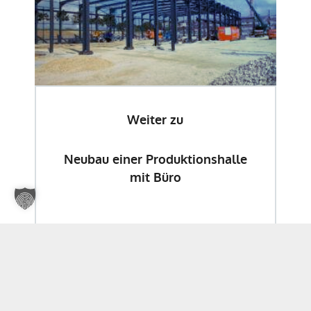
Weiter zu
Neubau einer Produktionshalle
mit Büro