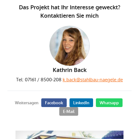
Das Projekt hat Ihr Interesse geweckt?
Kontaktieren Sie mich
Kathrin Back
Tel: 07161 / 8500-208
k.back@stahlbau-naegele.de
Weitersagen
Facebook
LinkedIn
Whatsapp
E-Mail