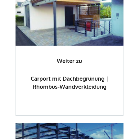
Weiter zu
Carport mit Dachbegrünung |
Rhombus-Wandverkleidung