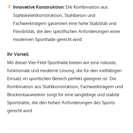
Die Kombination aus
Innovative Konstruktion:
Stahlskelettkonstruktion, Stahlbeton und
Fachwerkträgern garantiert eine hohe Stabilität und
Flexibilität, die den spezifischen Anforderungen einer
modernen Sporthalle gerecht wird.
Ihr Vorteil:
Mit dieser Vier-Feld-Sporthalle bieten wir eine robuste,
funktionale und moderne Lösung, die für den vielfältigen
Einsatz im sportlichen Bereich perfekt geeignet ist. Die
Kombination aus Stahlkonstruktion, Fachwerkträgern und
Brückenbauwerken sorgt für eine langlebige und stabile
Sportstätte, die den hohen Anforderungen des Sports
gerecht wird.