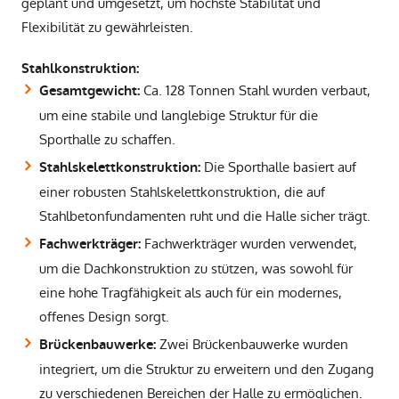
geplant und umgesetzt, um höchste Stabilität und
Flexibilität zu gewährleisten.
Stahlkonstruktion:
Ca. 128 Tonnen Stahl wurden verbaut,
Gesamtgewicht:
um eine stabile und langlebige Struktur für die
Sporthalle zu schaffen.
Die Sporthalle basiert auf
Stahlskelettkonstruktion:
einer robusten Stahlskelettkonstruktion, die auf
Stahlbetonfundamenten ruht und die Halle sicher trägt.
Fachwerkträger wurden verwendet,
Fachwerkträger:
um die Dachkonstruktion zu stützen, was sowohl für
eine hohe Tragfähigkeit als auch für ein modernes,
offenes Design sorgt.
Zwei Brückenbauwerke wurden
Brückenbauwerke:
integriert, um die Struktur zu erweitern und den Zugang
zu verschiedenen Bereichen der Halle zu ermöglichen.