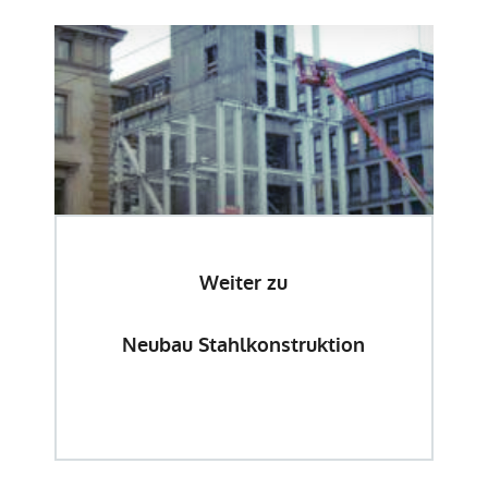
Weiter zu
Neubau Stahlkonstruktion