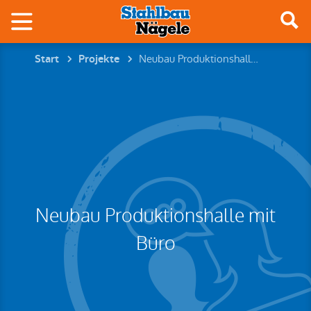
Neubau Produktionshalle mit Büro
Start
Projekte
Neubau Produktionshalle mit
Büro