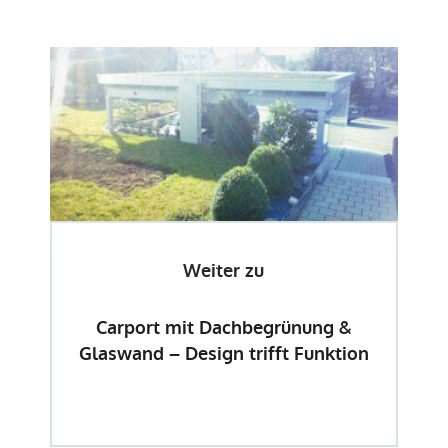
Weiter zu
Carport mit Dachbegrünung &
Glaswand – Design trifft Funktion