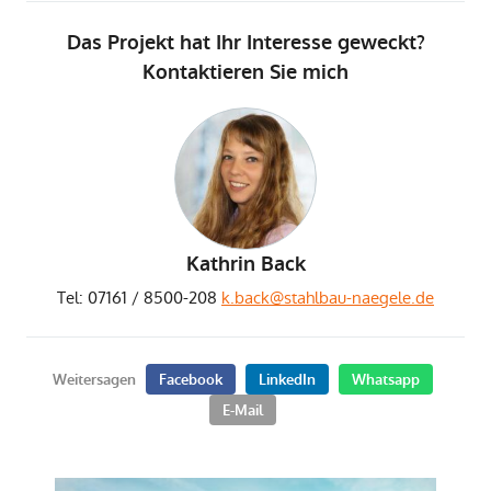
Das Projekt hat Ihr Interesse geweckt?
Kontaktieren Sie mich
Kathrin Back
Tel: 07161 / 8500-208
k.back@stahlbau-naegele.de
Weitersagen
Facebook
LinkedIn
Whatsapp
E-Mail