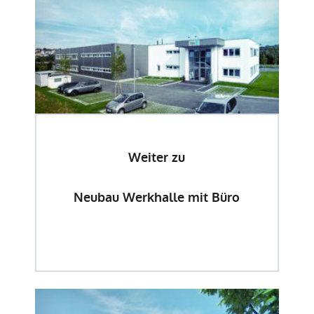
Weiter zu
Neubau Werkhalle mit Büro