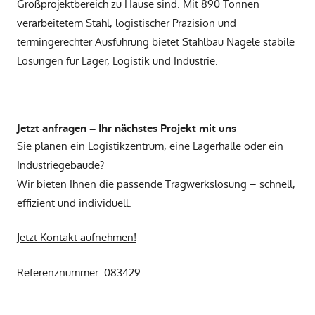
Großprojektbereich zu Hause sind. Mit 890 Tonnen
verarbeitetem Stahl, logistischer Präzision und
termingerechter Ausführung bietet Stahlbau Nägele stabile
Lösungen für Lager, Logistik und Industrie.
Jetzt anfragen – Ihr nächstes Projekt mit uns
Sie planen ein Logistikzentrum, eine Lagerhalle oder ein
Industriegebäude?
Wir bieten Ihnen die passende Tragwerkslösung – schnell,
effizient und individuell.
Jetzt Kontakt aufnehmen!
Referenznummer: 083429