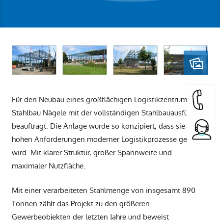
Für den Neubau eines großflächigen Logistikzentrums war
Stahlbau Nägele mit der vollständigen Stahlbauausführung
beauftragt. Die Anlage wurde so konzipiert, dass sie den
hohen Anforderungen moderner Logistikprozesse gerecht
wird. Mit klarer Struktur, großer Spannweite und
maximaler Nutzfläche.
Mit einer verarbeiteten Stahlmenge von insgesamt 890
Tonnen zählt das Projekt zu den größeren
Gewerbeobjekten der letzten Jahre und beweist