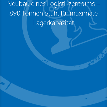
Neubau eines Logistikzentrums –
890 Tonnen Stahl für maximale
Lagerkapazität