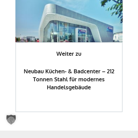
Weiter zu
Neubau Küchen- & Badcenter – 212
Tonnen Stahl für modernes
Handelsgebäude