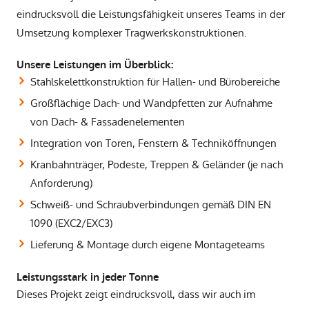
eindrucksvoll die Leistungsfähigkeit unseres Teams in der
Umsetzung komplexer Tragwerkskonstruktionen.
Unsere Leistungen im Überblick:
Stahlskelettkonstruktion für Hallen- und Bürobereiche
Großflächige Dach- und Wandpfetten zur Aufnahme
von Dach- & Fassadenelementen
Integration von Toren, Fenstern & Techniköffnungen
Kranbahnträger, Podeste, Treppen & Geländer (je nach
Anforderung)
Schweiß- und Schraubverbindungen gemäß DIN EN
1090 (EXC2/EXC3)
Lieferung & Montage durch eigene Montageteams
Leistungsstark in jeder Tonne
Dieses Projekt zeigt eindrucksvoll, dass wir auch im