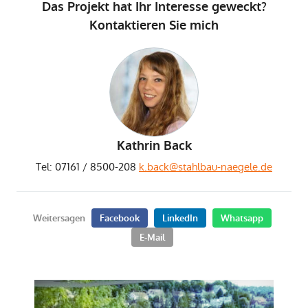
Das Projekt hat Ihr Interesse geweckt?
Kontaktieren Sie mich
Kathrin Back
Tel: 07161 / 8500-208
k.back@stahlbau-naegele.de
Weitersagen
Facebook
LinkedIn
Whatsapp
E-Mail