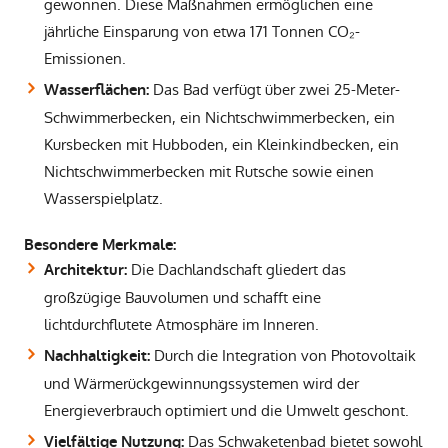
gewonnen. Diese Maßnahmen ermöglichen eine
jährliche Einsparung von etwa 171 Tonnen CO₂-
Emissionen.
Das Bad verfügt über zwei 25-Meter-
Wasserflächen:
Schwimmerbecken, ein Nichtschwimmerbecken, ein
Kursbecken mit Hubboden, ein Kleinkindbecken, ein
Nichtschwimmerbecken mit Rutsche sowie einen
Wasserspielplatz.
Besondere Merkmale:
Die Dachlandschaft gliedert das
Architektur:
großzügige Bauvolumen und schafft eine
lichtdurchflutete Atmosphäre im Inneren.
Durch die Integration von Photovoltaik
Nachhaltigkeit:
und Wärmerückgewinnungssystemen wird der
Energieverbrauch optimiert und die Umwelt geschont.
Das Schwaketenbad bietet sowohl
Vielfältige Nutzung: