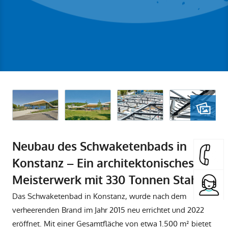
Neubau des Schwaketenbads in
Konstanz – Ein architektonisches
Meisterwerk mit 330 Tonnen Stahl
Das Schwaketenbad in Konstanz, wurde nach dem
verheerenden Brand im Jahr 2015 neu errichtet und 2022
eröffnet. Mit einer Gesamtfläche von etwa 1.500 m² bietet