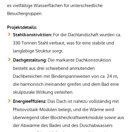
es vielfältige Wasserflächen für unterschiedliche
Besuchergruppen.
Projektdetails:
Für die Dachlandschaft wurden ca.
Stahlkonstruktion:
330 Tonnen Stahl verbaut, was für eine stabile und
langlebige Struktur sorgt.
Die markante Dachkonstruktion
Dachgestaltung:
besteht aus drei schwebend anmutenden
Dachbereichen mit Binderspannweiten von ca. 24 m,
die harmonisch ineinander greifen und dem Bad eine
skulpturale Wirkung verleihen.
Das Dach ist nahezu vollständig mit
Energieeffizienz:
Photovoltaik-Modulen belegt, und die Wärme wird
überwiegend über Blockheizkraftwerkmodule sowie aus
der Abwärme des Bades und des Duschabwassers