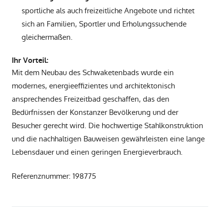
sportliche als auch freizeitliche Angebote und richtet
sich an Familien, Sportler und Erholungssuchende
gleichermaßen.
Ihr Vorteil:
Mit dem Neubau des Schwaketenbads wurde ein
modernes, energieeffizientes und architektonisch
ansprechendes Freizeitbad geschaffen, das den
Bedürfnissen der Konstanzer Bevölkerung und der
Besucher gerecht wird. Die hochwertige Stahlkonstruktion
und die nachhaltigen Bauweisen gewährleisten eine lange
Lebensdauer und einen geringen Energieverbrauch.
Referenznummer: 198775