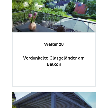
Weiter zu
Verdunkelte Glasgeländer am
Balkon