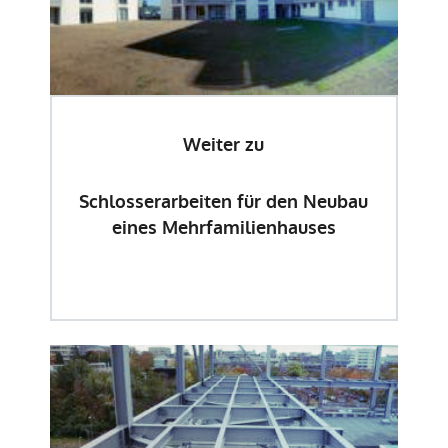
Weiter zu
Schlosserarbeiten für den Neubau
eines Mehrfamilienhauses