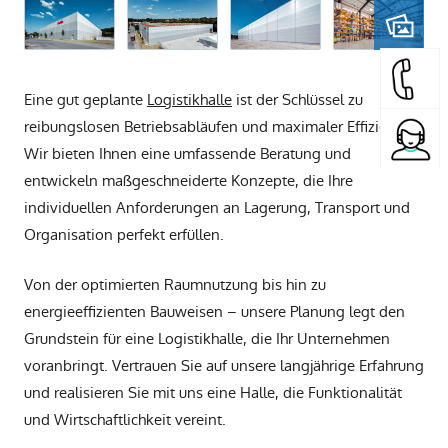
Eine gut geplante
Logistikhalle
ist der Schlüssel zu
reibungslosen Betriebsabläufen und maximaler Effizienz.
Wir bieten Ihnen eine umfassende Beratung und
entwickeln maßgeschneiderte Konzepte, die Ihre
individuellen Anforderungen an Lagerung, Transport und
Organisation perfekt erfüllen.
Von der optimierten Raumnutzung bis hin zu
energieeffizienten Bauweisen – unsere Planung legt den
Grundstein für eine Logistikhalle, die Ihr Unternehmen
voranbringt. Vertrauen Sie auf unsere langjährige Erfahrung
und realisieren Sie mit uns eine Halle, die Funktionalität
und Wirtschaftlichkeit vereint.