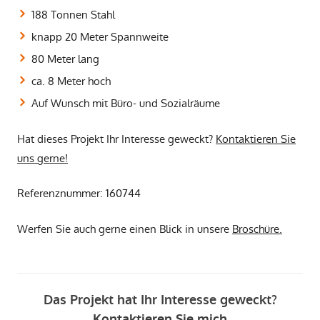
188 Tonnen Stahl
knapp 20 Meter Spannweite
80 Meter lang
ca. 8 Meter hoch
Auf Wunsch mit Büro- und Sozialräume
Hat dieses Projekt Ihr Interesse geweckt?
Kontaktieren Sie
uns gerne!
Referenznummer: 160744
Werfen Sie auch gerne einen Blick in unsere
Broschüre.
Das Projekt hat Ihr Interesse geweckt?
Kontaktieren Sie mich