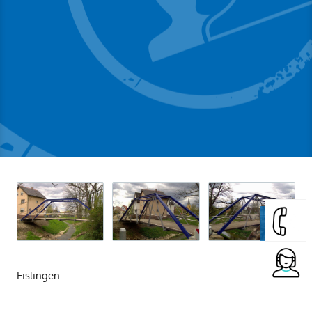
Eislingen