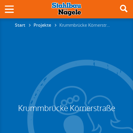
Krummbrücke Körnerstraße
Start
Projekte
Krummbrücke Körnerstraße