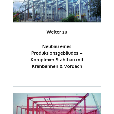
Weiter zu
Neubau eines
Produktionsgebäudes –
Komplexer Stahlbau mit
Kranbahnen & Vordach