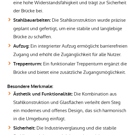
eine hohe Widerstandsfähigkeit und trägt zur Sicherheit
der Brücke bei.
Die Stahlkonstruktion wurde präzise
Stahlbauarbeiten:
geplant und gefertigt, um eine stabile und langlebige
Brücke zu schaffen.
Ein integrierter Aufzug ermöglicht barrierefreien
Aufzug:
Zugang und erhöht die Zugänglichkeit für alle Nutzer.
Ein funktionaler Treppenturm ergänzt die
Treppenturm:
Brücke und bietet eine zusätzliche Zugangsmöglichkeit.
Besondere Merkmale:
Die Kombination aus
Ästhetik und Funktionalität:
Stahlkonstruktion und Glasflächen verleiht dem Steg
ein modernes und offenes Design, das sich harmonisch
in die Umgebung einfügt.
Die Industrieverglasung und die stabile
Sicherheit: