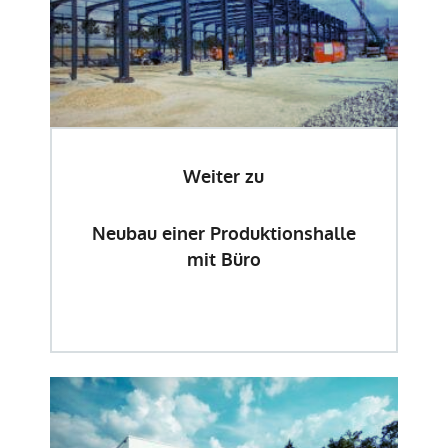
Weiter zu
Neubau einer Produktionshalle
mit Büro