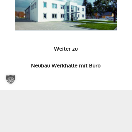
Weiter zu
Neubau Werkhalle mit Büro
Weitere Neuigkeiten gibts hier! Folgen Sie uns auf