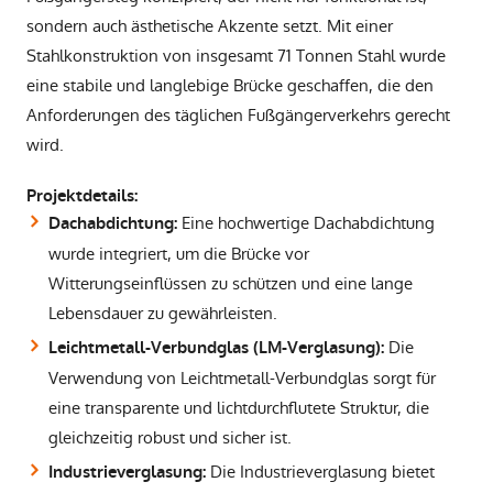
sondern auch ästhetische Akzente setzt. Mit einer
Stahlkonstruktion von insgesamt 71 Tonnen Stahl wurde
eine stabile und langlebige Brücke geschaffen, die den
Anforderungen des täglichen Fußgängerverkehrs gerecht
wird.
Projektdetails:
Eine hochwertige Dachabdichtung
Dachabdichtung:
wurde integriert, um die Brücke vor
Witterungseinflüssen zu schützen und eine lange
Lebensdauer zu gewährleisten.
Die
Leichtmetall-Verbundglas (LM-Verglasung):
Verwendung von Leichtmetall-Verbundglas sorgt für
eine transparente und lichtdurchflutete Struktur, die
gleichzeitig robust und sicher ist.
Die Industrieverglasung bietet
Industrieverglasung: