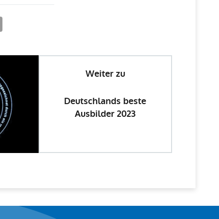
Weiter zu
Deutschlands beste
Ausbilder 2023