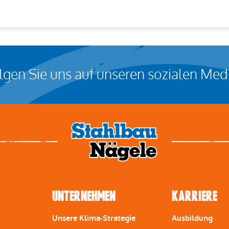
olgen Sie uns auf unseren sozialen Med
Unternehmen
Karriere
Unsere Klima-Strategie
Ausbildung