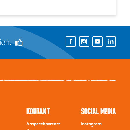
ien
.
Kontakt
Social Media
Ansprechpartner
Instagram