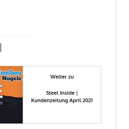
Weiter zu
Steel Inside |
Kundenzeitung April 2021