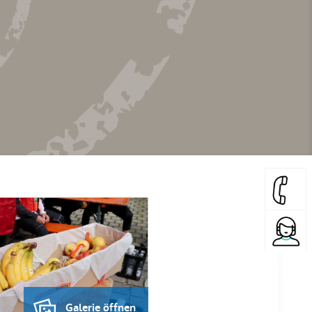
Galerie öffnen