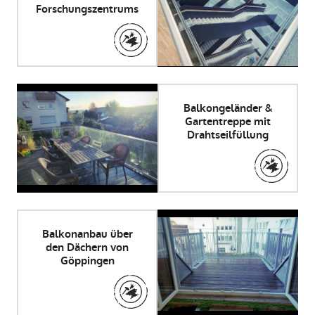
Forschungszentrums
Balkongeländer &
Gartentreppe mit
Drahtseilfüllung
Balkonanbau über
den Dächern von
Göppingen