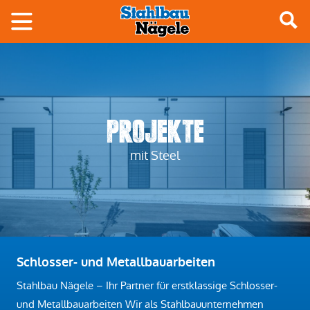
Projekte
mit Steel
Schlosser- und Metallbauarbeiten
Stahlbau Nägele – Ihr Partner für erstklassige Schlosser-
und Metallbauarbeiten Wir als Stahlbauunternehmen