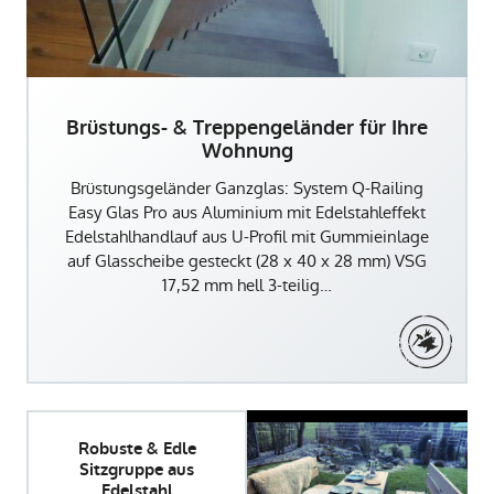
Brüstungs- & Treppengeländer für Ihre
Wohnung
Brüstungsgeländer Ganzglas: System Q-Railing
Easy Glas Pro aus Aluminium mit Edelstahleffekt
Edelstahlhandlauf aus U-Profil mit Gummieinlage
auf Glasscheibe gesteckt (28 x 40 x 28 mm) VSG
17,52 mm hell 3-teilig…
Robuste & Edle
Sitzgruppe aus
Edelstahl