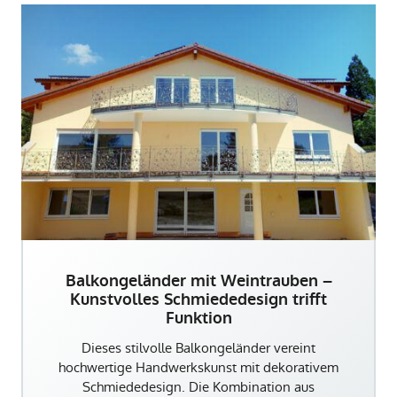
Balkongeländer mit Weintrauben –
Kunstvolles Schmiededesign trifft
Funktion
Dieses stilvolle Balkongeländer vereint
hochwertige Handwerkskunst mit dekorativem
Schmiededesign. Die Kombination aus