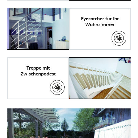
Eyecatcher für Ihr
Wohnzimmer
Treppe mit
Zwischenpodest