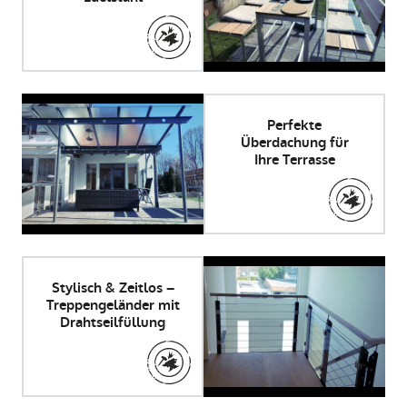
Perfekte
Überdachung für
Ihre Terrasse
Stylisch & Zeitlos –
Treppengeländer mit
Drahtseilfüllung