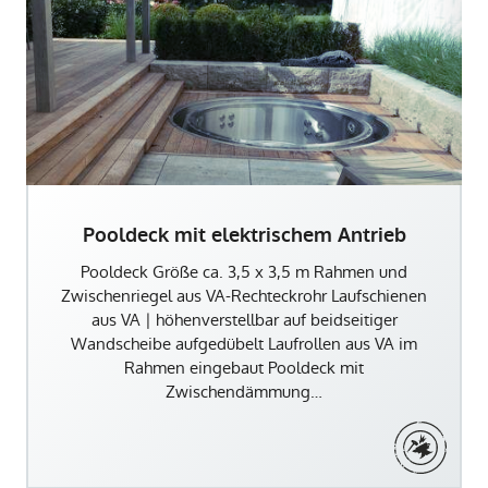
Pooldeck mit elektrischem Antrieb
Pooldeck Größe ca. 3,5 x 3,5 m Rahmen und
Zwischenriegel aus VA-Rechteckrohr Laufschienen
aus VA | höhenverstellbar auf beidseitiger
Wandscheibe aufgedübelt Laufrollen aus VA im
Rahmen eingebaut Pooldeck mit
Zwischendämmung…