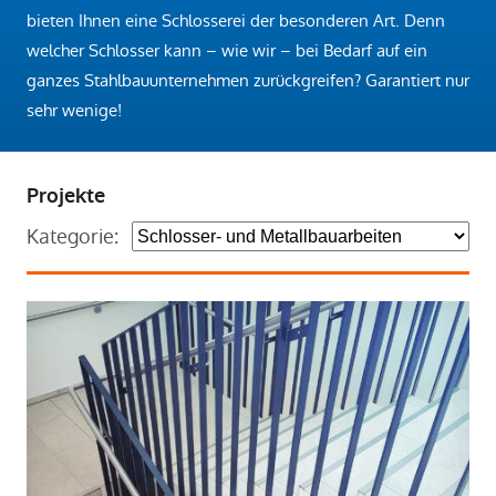
bieten Ihnen eine Schlosserei der besonderen Art. Denn
welcher Schlosser kann – wie wir – bei Bedarf auf ein
ganzes Stahlbauunternehmen zurückgreifen? Garantiert nur
sehr wenige!
Projekte
Kategorie: