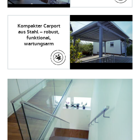
Kompakter Carport
aus Stahl – robust,
funktional,
wartungsarm