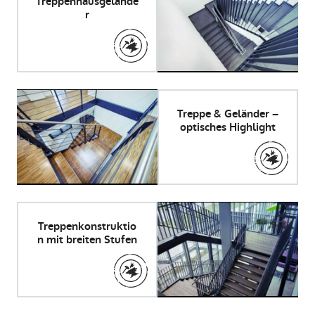
Treppenhausgelände
r
Treppe & Geländer –
optisches Highlight
Treppenkonstruktio
n mit breiten Stufen