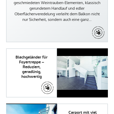
geschmiedeten Weintrauben-Elementen, klassisch
gerundetem Handlauf und edler
Oberflächenveredelung verleiht dem Balkon nicht
nur Sicherheit, sondern auch eine ganz…
Blechgeländer für
Foyertreppe –
Reduziert,
geradlinig,
hochwertig
Carport mit viel