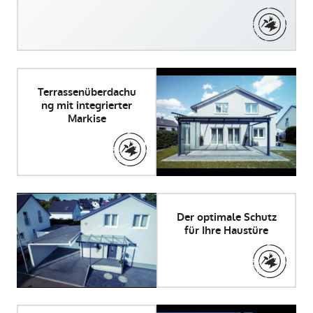
Terrassenüberdachu
ng mit integrierter
Markise
Der optimale Schutz
für Ihre Haustüre