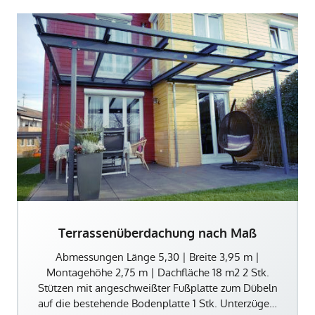
Terrassenüberdachung nach Maß
Abmessungen Länge 5,30 | Breite 3,95 m |
Montagehöhe 2,75 m | Dachfläche 18 m2 2 Stk.
Stützen mit angeschweißter Fußplatte zum Dübeln
auf die bestehende Bodenplatte 1 Stk. Unterzüge…