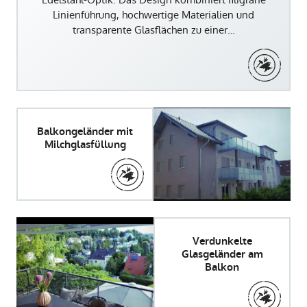
Linienführung, hochwertige Materialien und
transparente Glasflächen zu einer…
Balkongeländer mit
Milchglasfüllung
Verdunkelte
Glasgeländer am
Balkon