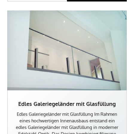
Edles Galeriegeländer mit Glasfüllung
Edles Galeriegeländer mit Glasfüllung Im Rahmen
eines hochwertigen Innenausbaus entstand ein
edles Galeriegeländer mit Glasfüllung in moderner
Edelstahl-Optik. Das Design kombiniert filigrane