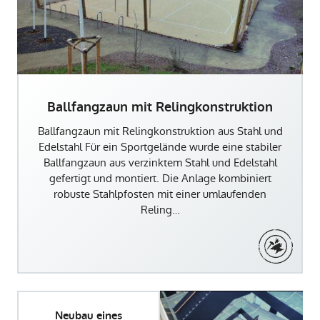
Ballfangzaun mit Relingkonstruktion
Ballfangzaun mit Relingkonstruktion aus Stahl und
Edelstahl Für ein Sportgelände wurde eine stabiler
Ballfangzaun aus verzinktem Stahl und Edelstahl
gefertigt und montiert. Die Anlage kombiniert
robuste Stahlpfosten mit einer umlaufenden
Reling…
Neubau eines