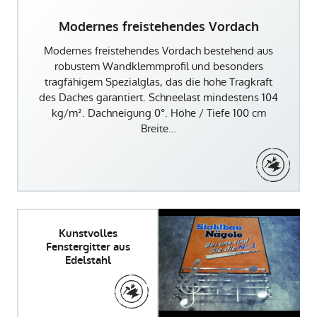
Modernes freistehendes Vordach
Modernes freistehendes Vordach bestehend aus
robustem Wandklemmprofil und besonders
tragfähigem Spezialglas, das die hohe Tragkraft
des Daches garantiert. Schneelast mindestens 104
kg/m². Dachneigung 0°. Höhe / Tiefe 100 cm
Breite…
Kunstvolles
Fenstergitter aus
Edelstahl