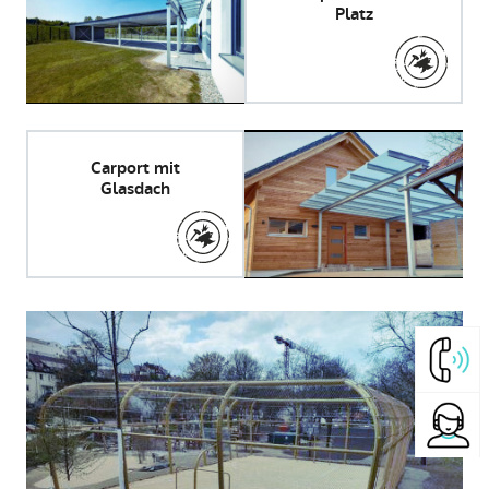
Platz
Carport mit
Glasdach