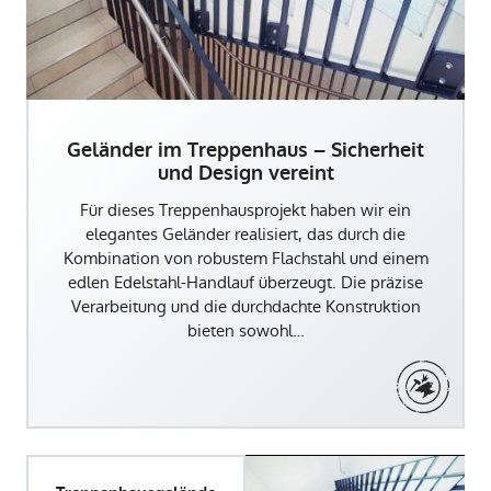
Geländer im Treppenhaus – Sicherheit
und Design vereint
Für dieses Treppenhausprojekt haben wir ein
elegantes Geländer realisiert, das durch die
Kombination von robustem Flachstahl und einem
edlen Edelstahl-Handlauf überzeugt. Die präzise
Verarbeitung und die durchdachte Konstruktion
bieten sowohl…