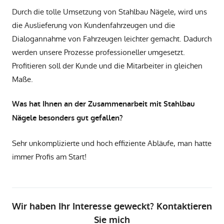
Durch die tolle Umsetzung von Stahlbau Nägele, wird uns
die Auslieferung von Kundenfahrzeugen und die
Dialogannahme von Fahrzeugen leichter gemacht. Dadurch
werden unsere Prozesse professioneller umgesetzt.
Profitieren soll der Kunde und die Mitarbeiter in gleichen
Maße.
Was hat Ihnen an der Zusammenarbeit mit Stahlbau
Nägele besonders gut gefallen?
Sehr unkomplizierte und hoch effiziente Abläufe, man hatte
immer Profis am Start!
Wir haben Ihr Interesse geweckt? Kontaktieren
Sie mich