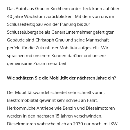
Das Autohaus Grau in Kirchheim unter Teck kann auf über
40 Jahre Wachstum zurückblicken. Mit dem von uns im
Schlüsselfertigbau von der Planung bis zur
Schlüsselübergabe als Generalunternehmer gefertigten
Gebäude sind Christoph Grau und seine Mannschaft
perfekt für die Zukunft der Mobilität aufgestellt. Wir
sprachen mit unserem Kunden darüber und unsere
gemeinsame Zusammenarbeit…
Wie schätzen Sie die Mobilität der nächsten Jahre ein?
Der Mobilitätswandel schreitet sehr schnell voran,
Elektromobilität gewinnt sehr schnell an Fahrt.
Herkömmliche Antriebe wie Benzin und Dieselmotoren
werden in den nächsten 15 Jahren verschwinden.
Dieselmotoren wahrscheinlich ab 2030 nur noch im LKW-