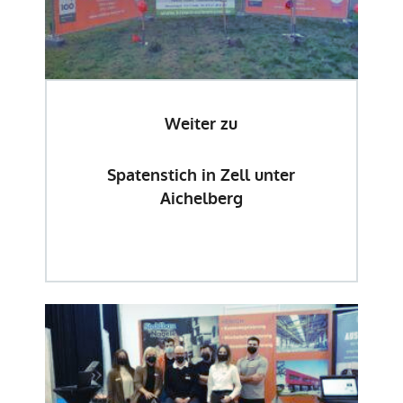
Weiter zu
Spatenstich in Zell unter
Aichelberg