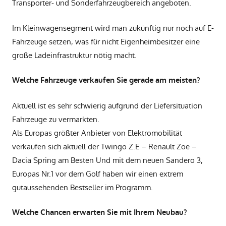
Transporter- und Sonderfahrzeugbereich angeboten.
Im Kleinwagensegment wird man zukünftig nur noch auf E-
Fahrzeuge setzen, was für nicht Eigenheimbesitzer eine
große Ladeinfrastruktur nötig macht.
Welche Fahrzeuge verkaufen Sie gerade am meisten?
Aktuell ist es sehr schwierig aufgrund der Liefersituation
Fahrzeuge zu vermarkten.
Als Europas größter Anbieter von Elektromobilität
verkaufen sich aktuell der Twingo Z.E – Renault Zoe –
Dacia Spring am Besten Und mit dem neuen Sandero 3,
Europas Nr.1 vor dem Golf haben wir einen extrem
gutaussehenden Bestseller im Programm.
Welche Chancen erwarten Sie mit Ihrem Neubau?